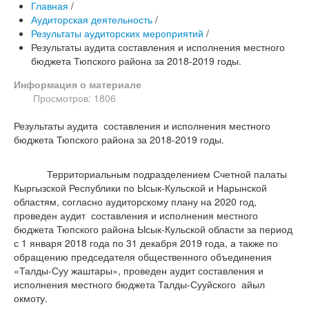
Главная
/
Аудиторская деятельность
/
Результаты аудиторских мероприятий
/
Результаты аудита составления и исполнения местного
бюджета Тюпского района за 2018-2019 годы.
Информация о материале
Просмотров: 1806
Результаты аудита составления и исполнения местного
бюджета Тюпского района за 2018-2019 годы.
Территориальным подразделением Счетной палаты
Кыргызской Республики по Ысык-Кульской и Нарынской
областям, согласно аудиторскому плану на 2020 год,
проведен аудит составления и исполнения местного
бюджета Тюпского района Ысык-Кульской области за период
с 1 января 2018 года по 31 декабря 2019 года, а также по
обращению председателя общественного объединения
«Талды-Суу жаштары», проведен аудит составления и
исполнения местного бюджета Талды-Сууйского айыл
окмоту.