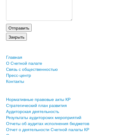
Главная
О Счетной палате
Связь с общественностью
Пресс-центр
Контакты
Нормативные правовые акты КР
Стратегический план развития
Аудиторская деятельность
Результаты аудиторских мероприятий
Отчеты об аудитах исполнения бюджетов
Отчет о деятельности Счетной палаты КР