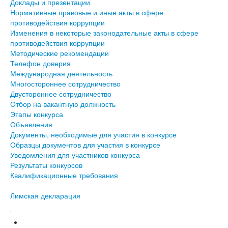
Доклады и презентации
Нормативные правовые и иные акты в сфере
противодействия коррупции
Изменения в некоторые законодательные акты в сфере
противодействия коррупции
Методические рекомендации
Телефон доверия
Международная деятельность
Многостороннее сотрудничество
Двустороннее сотрудничество
Отбор на вакантную должность
Этапы конкурса
Объявления
Документы, необходимые для участия в конкурсе
Образцы документов для участия в конкурсе
Уведомления для участников конкурса
Результаты конкурсов
Квалификационные требования
Лимская декларация