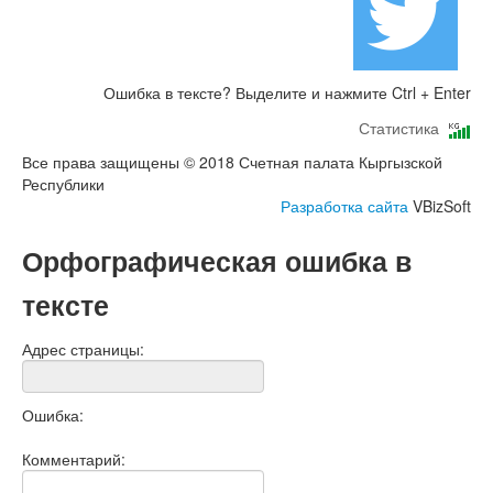
Ошибка в тексте? Выделите и нажмите Ctrl + Enter
Статистика
Все права защищены © 2018 Счетная палата Кыргызской
Республики
Разработка сайта
VBizSoft
Орфографическая ошибка в
тексте
Адрес страницы:
Ошибка:
Комментарий: