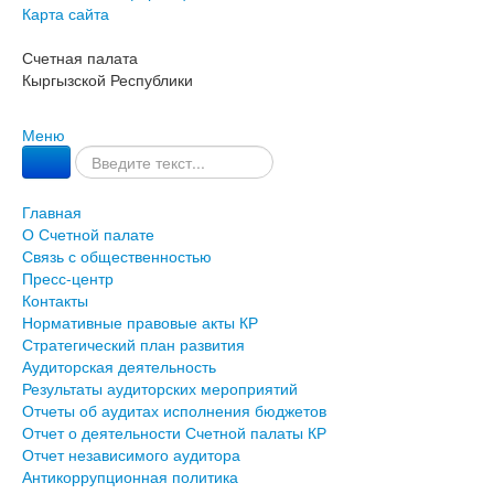
Карта сайта
Счетная палата
Кыргызской Республики
Меню
Главная
О Счетной палате
Связь с общественностью
Пресс-центр
Контакты
Нормативные правовые акты КР
Стратегический план развития
Аудиторская деятельность
Результаты аудиторских мероприятий
Отчеты об аудитах исполнения бюджетов
Отчет о деятельности Счетной палаты КР
Отчет независимого аудитора
Антикоррупционная политика