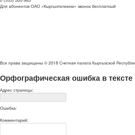
0 (555) 500-985
Для абонентов ОАО «Кыргызтелеком» звонок бесплатный
Все права защищены © 2018 Счетная палата Кыргызской Республи
Орфографическая ошибка в тексте
Адрес страницы:
Ошибка:
Комментарий: