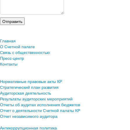
Главная
О Счетной палате
Связь с общественностью
Пресс-центр
Контакты
Нормативные правовые акты КР
Стратегический план развития
Аудиторская деятельность
Результаты аудиторских мероприятий
Отчеты об аудитах исполнения бюджетов
Отчет о деятельности Счетной палаты КР
Отчет независимого аудитора
Антикоррупционная политика