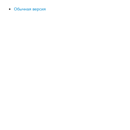
Обычная версия