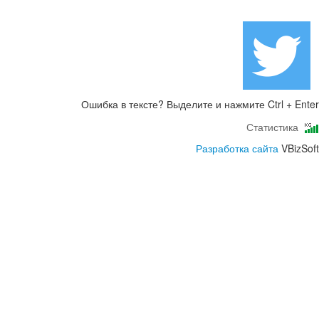
Ошибка в тексте? Выделите и нажмите Ctrl + Enter
Статистика
Разработка сайта
VBizSoft