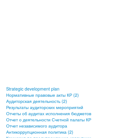
Strategic development plan
Нормативные правовые акты КР (2)
Аудиторская деятельность (2)
Результаты аудиторских мероприятий
Отчеты об аудитах исполнения бюджетов
Отчет о деятельности Счетной палаты КР
Отчет независимого аудитора
Антикоррупционная политика (2)