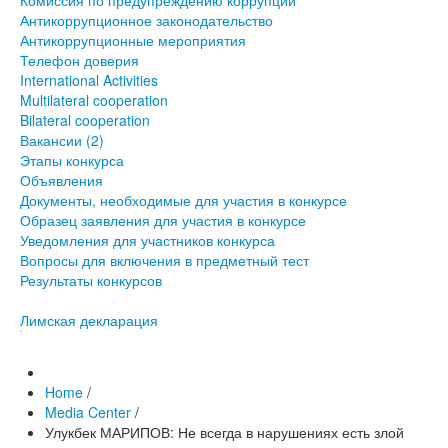
Комиссия по предупреждению коррупции
Антикоррупционное законодательство
Антикоррупционные мероприятия
Телефон доверия
International Activities
Multilateral cooperation
Bilateral cooperation
Вакансии (2)
Этапы конкурса
Объявления
Документы, необходимые для участия в конкурсе
Образец заявления для участия в конкурсе
Уведомления для участников конкурса
Вопросы для включения в предметный тест
Результаты конкурсов
Лимская декларация
Home
/
Media Center
/
Улукбек МАРИПОВ: Не всегда в нарушениях есть злой