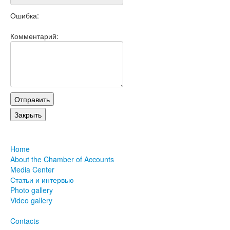
Ошибка:
Комментарий:
Home
About the Chamber of Accounts
Media Center
Статьи и интервью
Photo gallery
Video gallery
Contacts