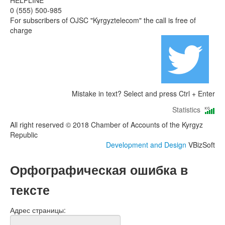
HELPLINE
0 (555) 500-985
For subscribers of OJSC "Kyrgyztelecom" the call is free of
charge
Mistake in text? Select and press Ctrl + Enter
Statistics
All right reserved © 2018 Chamber of Accounts of the Kyrgyz
Republic
Development and Design
VBizSoft
Орфографическая ошибка в
тексте
Адрес страницы: