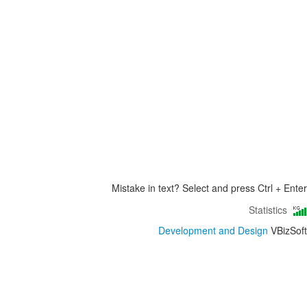
Mistake in text? Select and press Ctrl + Enter
Statistics
Development and Design
VBizSoft