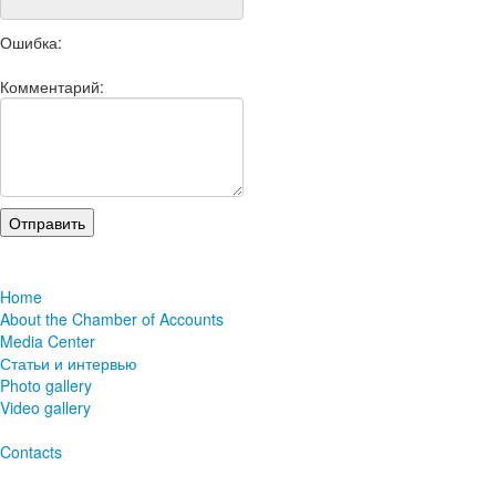
Ошибка:
Комментарий:
Home
About the Chamber of Accounts
Media Center
Статьи и интервью
Photo gallery
Video gallery
Contacts