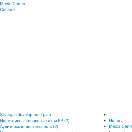
Media Center
Contacts
Strategic development plan
Нормативные правовые акты КР (2)
Home
/
Аудиторская деятельность (2)
Media Cent