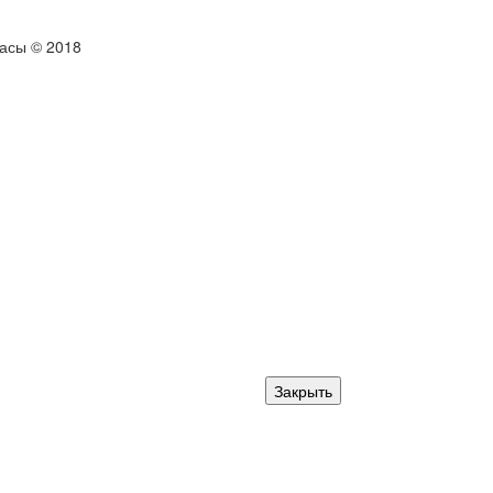
тасы © 2018