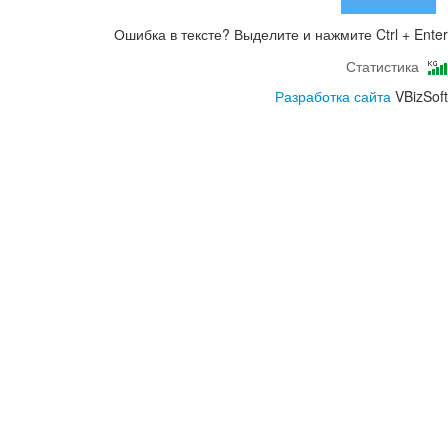
Ошибка в тексте? Выделите и нажмите Ctrl + Enter
Статистика
Разработка сайта
VBizSoft