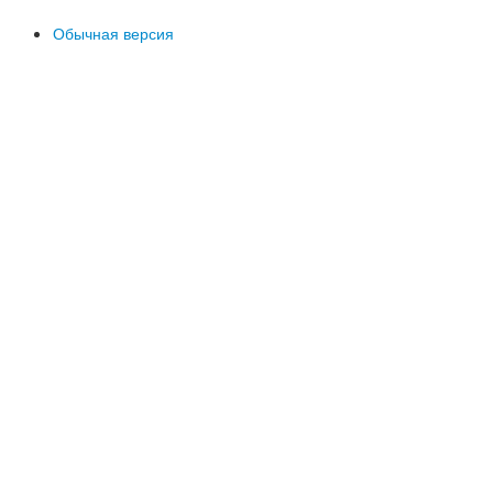
Обычная версия