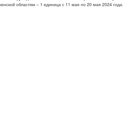
кенской областям – 1 единица с 11 мая по 20 мая 2024 года.