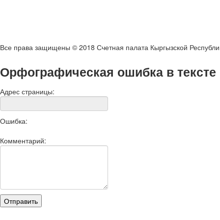
Все права защищены © 2018 Счетная палата Кыргызской Республи
Орфографическая ошибка в тексте
Адрес страницы:
Ошибка:
Комментарий: