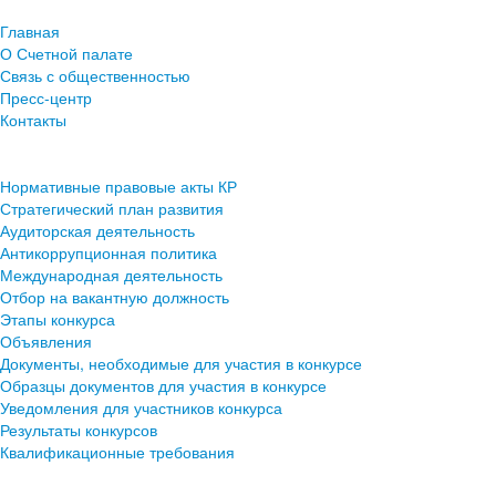
Главная
О Счетной палате
Связь с общественностью
Пресс-центр
Контакты
Нормативные правовые акты КР
Стратегический план развития
Аудиторская деятельность
Антикоррупционная политика
Международная деятельность
Отбор на вакантную должность
Этапы конкурса
Объявления
Документы, необходимые для участия в конкурсе
Образцы документов для участия в конкурсе
Уведомления для участников конкурса
Результаты конкурсов
Квалификационные требования