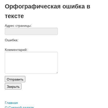
Орфографическая ошибка в
тексте
Адрес страницы:
Ошибка:
Комментарий:
Главная
О Счетной палате