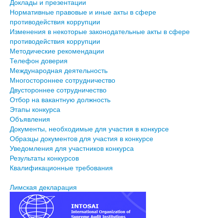
Доклады и презентации
Нормативные правовые и иные акты в сфере
противодействия коррупции
Изменения в некоторые законодательные акты в сфере
противодействия коррупции
Методические рекомендации
Телефон доверия
Международная деятельность
Многостороннее сотрудничество
Двустороннее сотрудничество
Отбор на вакантную должность
Этапы конкурса
Объявления
Документы, необходимые для участия в конкурсе
Образцы документов для участия в конкурсе
Уведомления для участников конкурса
Результаты конкурсов
Квалификационные требования
Лимская декларация