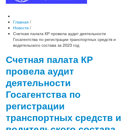
Главная
/
Новости
/
Счетная палата КР провела аудит деятельности
Госагентства по регистрации транспортных средств и
водительского состава за 2023 год
Счетная палата КР
провела аудит
деятельности
Госагентства по
регистрации
транспортных средств и
водительского состава