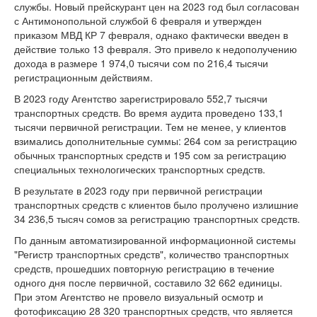
службы. Новый прейскурант цен на 2023 год был согласован
с Антимонопольной службой 6 февраля и утвержден
приказом МВД КР 7 февраля, однако фактически введен в
действие только 13 февраля. Это привело к недополучению
дохода в размере 1 974,0 тысячи сом по 216,4 тысячи
регистрационным действиям.
В 2023 году Агентство зарегистрировало 552,7 тысячи
транспортных средств. Во время аудита проведено 133,1
тысячи первичной регистрации. Тем не менее, у клиентов
взимались дополнительные суммы: 264 сом за регистрацию
обычных транспортных средств и 195 сом за регистрацию
специальных технологических транспортных средств.
В результате в 2023 году при первичной регистрации
транспортных средств с клиентов было пролучено излишние
34 236,5 тысяч сомов за регистрацию транспортных средств.
По данным автоматизированной информационной системы
"Регистр транспортных средств", количество транспортных
средств, прошедших повторную регистрацию в течение
одного дня после первичной, составило 32 662 единицы.
При этом Агентство не провело визуальный осмотр и
фотофиксацию 28 320 транспортных средств, что является