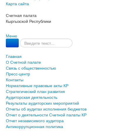
Карта сайта
Счетная палата
Кыргызской Республики
Меню
Главная
О Счетной палате
Связь с общественностью
Пресс-центр
Контакты
Нормативные правовые акты КР
Стратегический план развития
Аудиторская деятельность
Результаты аудиторских мероприятий
Отчеты об аудитах исполнения бюджетов
Отчет о деятельности Счетной палаты КР
Отчет независимого аудитора
Антикоррупционная политика