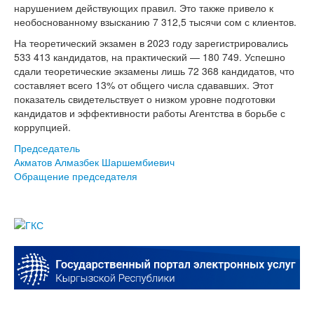
нарушением действующих правил. Это также привело к
необоснованному взысканию 7 312,5 тысячи сом с клиентов.
На теоретический экзамен в 2023 году зарегистрировались
533 413 кандидатов, на практический — 180 749. Успешно
сдали теоретические экзамены лишь 72 368 кандидатов, что
составляет всего 13% от общего числа сдававших. Этот
показатель свидетельствует о низком уровне подготовки
кандидатов и эффективности работы Агентства в борьбе с
коррупцией.
Председатель
Акматов Алмазбек Шаршембиевич
Обращение председателя