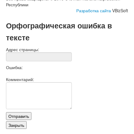
Республики
Разработка сайта
VBizSoft
Орфографическая ошибка в
тексте
Адрес страницы:
Ошибка:
Комментарий: