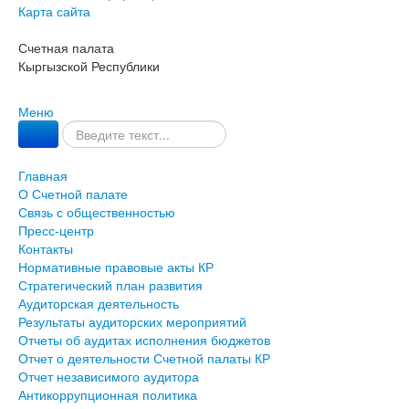
Карта сайта
Счетная палата
Кыргызской Республики
Меню
Главная
О Счетной палате
Связь с общественностью
Пресс-центр
Контакты
Нормативные правовые акты КР
Стратегический план развития
Аудиторская деятельность
Результаты аудиторских мероприятий
Отчеты об аудитах исполнения бюджетов
Отчет о деятельности Счетной палаты КР
Отчет независимого аудитора
Антикоррупционная политика