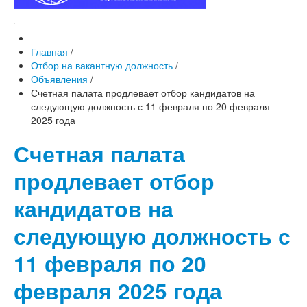
Главная
/
Отбор на вакантную должность
/
Объявления
/
Счетная палата продлевает отбор кандидатов на
следующую должность с 11 февраля по 20 февраля
2025 года
Счетная палата
продлевает отбор
кандидатов на
следующую должность с
11 февраля по 20
февраля 2025 года