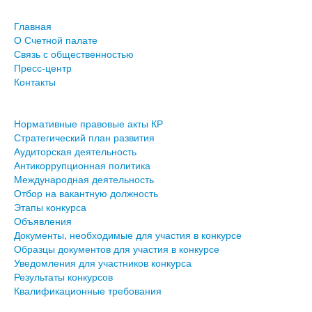
Главная
О Счетной палате
Связь с общественностью
Пресс-центр
Контакты
Нормативные правовые акты КР
Стратегический план развития
Аудиторская деятельность
Антикоррупционная политика
Международная деятельность
Отбор на вакантную должность
Этапы конкурса
Объявления
Документы, необходимые для участия в конкурсе
Образцы документов для участия в конкурсе
Уведомления для участников конкурса
Результаты конкурсов
Квалификационные требования