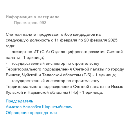
Информация о материале
Просмотров: 993
Счетная палата продлевает отбор кандидатов на
следующую должность с 11 февраля по 20 февраля 2025
года:
- эксперт по ИТ (С-А) Отдела цифрового развития Счетной
палаты– 1 единица;
- государственный инспектор по строительству
Территориального подразделения Счетной палаты по городу
Бишкек, Чуйской и Таласской областям (Г-Б) - 1 единица;
- государственный инспектор по строительству
Территориального подразделения Счетной палаты по Иссык-
Кульской и Нарынской областям (Г-Б) - 1 единица.
Председатель
Акматов Алмазбек Шаршембиевич
Обращение председателя