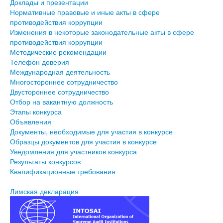
Доклады и презентации
Нормативные правовые и иные акты в сфере
противодействия коррупции
Изменения в некоторые законодательные акты в сфере
противодействия коррупции
Методические рекомендации
Телефон доверия
Международная деятельность
Многостороннее сотрудничество
Двустороннее сотрудничество
Отбор на вакантную должность
Этапы конкурса
Объявления
Документы, необходимые для участия в конкурсе
Образцы документов для участия в конкурсе
Уведомления для участников конкурса
Результаты конкурсов
Квалификационные требования
Лимская декларация