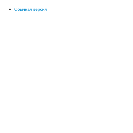
Обычная версия