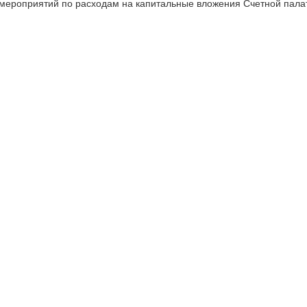
мероприятий по расходам на капитальные вложения Счетной палаты