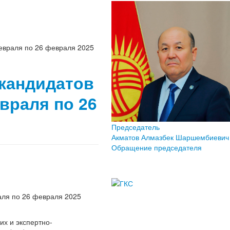
евраля по 26 февраля 2025
 кандидатов
враля по 26
Председатель
Акматов Алмазбек Шаршембиевич
Обращение председателя
аля по 26 февраля 2025
их и экспертно-