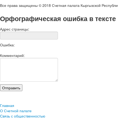
Все права защищены © 2018 Счетная палата Кыргызской Республи
Орфографическая ошибка в тексте
Адрес страницы:
Ошибка:
Комментарий:
Главная
О Счетной палате
Связь с общественностью