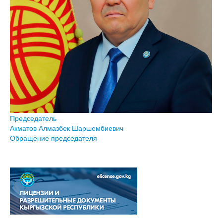
Председатель
Акматов Алмазбек Шаршембиевич
Обращение председателя