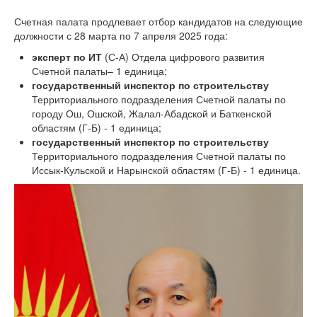
Счетная палата продлевает отбор кандидатов на следующие
должности с 28 марта по 7 апреля 2025 года:
эксперт по ИТ
(С-А) Отдела цифрового развития
Счетной палаты– 1 единица;
государственный инспектор по строительству
Территориального подразделения Счетной палаты по
городу Ош, Ошской, Жалал-Абадской и Баткенской
областям (Г-Б) - 1 единица;
государственный инспектор по строительству
Территориального подразделения Счетной палаты по
Иссык-Кульской и Нарынской областям (Г-Б) - 1 единица.