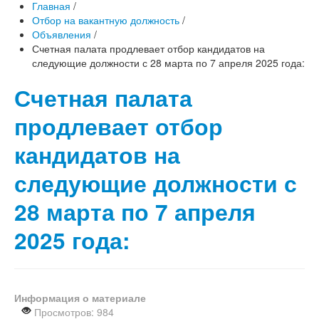
Главная
/
Отбор на вакантную должность
/
Объявления
/
Счетная палата продлевает отбор кандидатов на
следующие должности с 28 марта по 7 апреля 2025 года:
Счетная палата
продлевает отбор
кандидатов на
следующие должности с
28 марта по 7 апреля
2025 года:
Информация о материале
Просмотров: 984