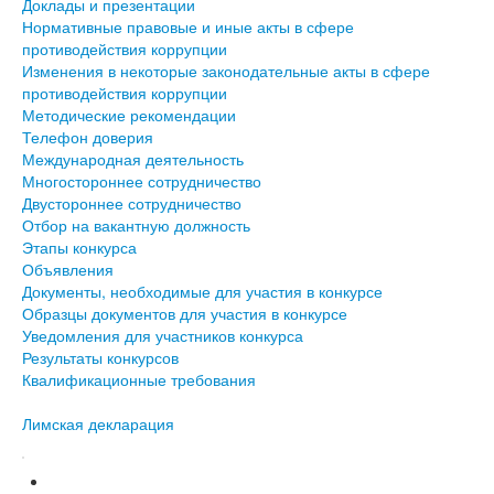
Доклады и презентации
Нормативные правовые и иные акты в сфере
противодействия коррупции
Изменения в некоторые законодательные акты в сфере
противодействия коррупции
Методические рекомендации
Телефон доверия
Международная деятельность
Многостороннее сотрудничество
Двустороннее сотрудничество
Отбор на вакантную должность
Этапы конкурса
Объявления
Документы, необходимые для участия в конкурсе
Образцы документов для участия в конкурсе
Уведомления для участников конкурса
Результаты конкурсов
Квалификационные требования
Лимская декларация