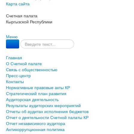
Карта сайта
Счетная палата
Кыргызской Республики
Меню
Главная
О Счетной палате
Связь с общественностью
Пресс-центр
Контакты
Нормативные правовые акты КР
Стратегический план развития
Аудиторская деятельность
Результаты аудиторских мероприятий
Отчеты об аудитах исполнения бюджетов
Отчет о деятельности Счетной палаты КР
Отчет независимого аудитора
Антикоррупционная политика