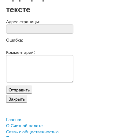
тексте
Адрес страницы:
Ошибка:
Комментарий:
Главная
О Счетной палате
Связь с общественностью