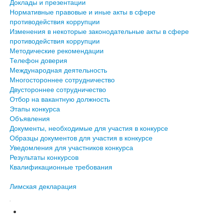
Доклады и презентации
Нормативные правовые и иные акты в сфере
противодействия коррупции
Изменения в некоторые законодательные акты в сфере
противодействия коррупции
Методические рекомендации
Телефон доверия
Международная деятельность
Многостороннее сотрудничество
Двустороннее сотрудничество
Отбор на вакантную должность
Этапы конкурса
Объявления
Документы, необходимые для участия в конкурсе
Образцы документов для участия в конкурсе
Уведомления для участников конкурса
Результаты конкурсов
Квалификационные требования
Лимская декларация