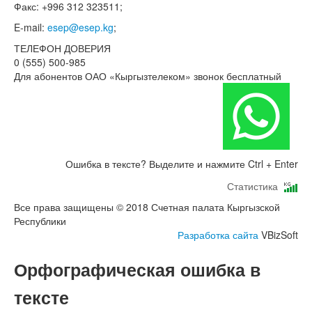
Факс: +996 312 323511;
E-mail:
esep@esep.kg
;
ТЕЛЕФОН ДОВЕРИЯ
0 (555) 500-985
Для абонентов ОАО «Кыргызтелеком» звонок бесплатный
Ошибка в тексте? Выделите и нажмите Ctrl + Enter
Статистика
Все права защищены © 2018 Счетная палата Кыргызской
Республики
Разработка сайта
VBizSoft
Орфографическая ошибка в
тексте