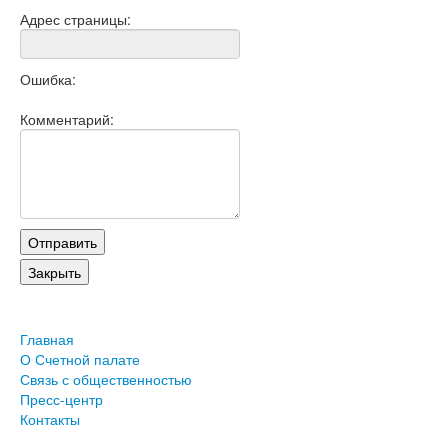
Адрес страницы:
Ошибка:
Комментарий:
Главная
О Счетной палате
Связь с общественностью
Пресс-центр
Контакты