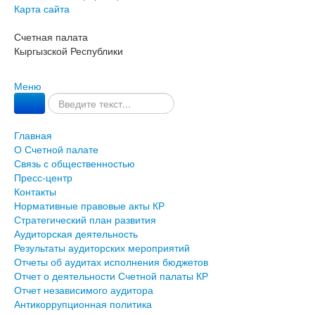
Карта сайта
Счетная палата
Кыргызской Республики
Меню
Главная
О Счетной палате
Связь с общественностью
Пресс-центр
Контакты
Нормативные правовые акты КР
Стратегический план развития
Аудиторская деятельность
Результаты аудиторских мероприятий
Отчеты об аудитах исполнения бюджетов
Отчет о деятельности Счетной палаты КР
Отчет независимого аудитора
Антикоррупционная политика