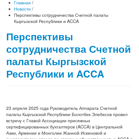
Главная
/
Новости
/
Перспективы сотрудничества Счетной палаты
Кыргызской Республики и ACCA
Перспективы
сотрудничества Счетной
палаты Кыргызской
Республики и ACCA
23 апреля 2025 года Руководитель Аппарата Счетной
палаты Кыргызской Республики Болотбек Элебесов провел
встречу с Главой Ассоциации присяжных
сертифицированных бухгалтеров (ACCA) в Центральной
Азии, Армении и Монголии Жанной Искеновой и