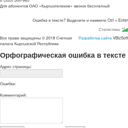
0 (555) 500-985
Для абонентов ОАО «Кыргызтелеком» звонок бесплатный
Ошибка в тексте? Выделите и нажмите Ctrl + Enter
Статистика
Все права защищены © 2018 Счетная
Разработка сайта
VBizSoft
палата Кыргызской Республики
Орфографическая ошибка в тексте
Адрес страницы:
Ошибка:
Комментарий: