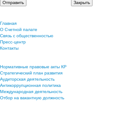
Главная
О Счетной палате
Связь с общественностью
Пресс-центр
Контакты
Нормативные правовые акты КР
Стратегический план развития
Аудиторская деятельность
Антикоррупционная политика
Международная деятельность
Отбор на вакантную должность