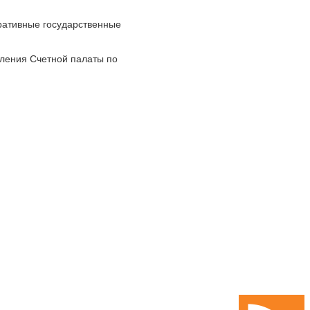
ративные государственные
ления Счетной палаты по