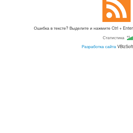
Ошибка в тексте? Выделите и нажмите Ctrl + Enter
Статистика
Разработка сайта
VBizSoft