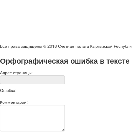
Все права защищены © 2018 Счетная палата Кыргызской Республи
Орфографическая ошибка в тексте
Адрес страницы:
Ошибка:
Комментарий: