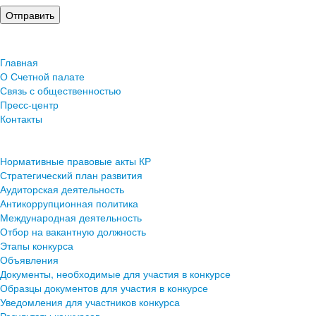
Главная
О Счетной палате
Связь с общественностью
Пресс-центр
Контакты
Нормативные правовые акты КР
Стратегический план развития
Аудиторская деятельность
Антикоррупционная политика
Международная деятельность
Отбор на вакантную должность
Этапы конкурса
Объявления
Документы, необходимые для участия в конкурсе
Образцы документов для участия в конкурсе
Уведомления для участников конкурса