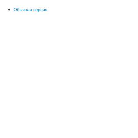
Обычная версия