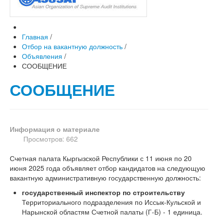
Главная
/
Отбор на вакантную должность
/
Объявления
/
СООБЩЕНИЕ
СООБЩЕНИЕ
Информация о материале
Просмотров: 662
Счетная палата Кыргызской Республики с 11 июня по 20
июня 2025 года объявляет отбор кандидатов на следующую
вакантную административную государственную должность:
государственный инспектор по строительству
Территориального подразделения по Иссык-Кульской и
Нарынской областям Счетной палаты (Г-Б) - 1 единица.