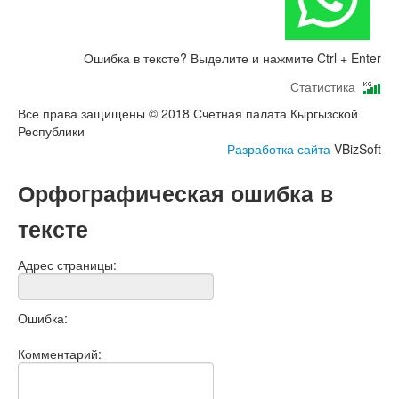
Ошибка в тексте? Выделите и нажмите Ctrl + Enter
Статистика
Все права защищены © 2018 Счетная палата Кыргызской
Республики
Разработка сайта
VBizSoft
Орфографическая ошибка в
тексте
Адрес страницы:
Ошибка:
Комментарий: