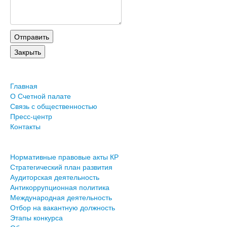
Главная
О Счетной палате
Связь с общественностью
Пресс-центр
Контакты
Нормативные правовые акты КР
Стратегический план развития
Аудиторская деятельность
Антикоррупционная политика
Международная деятельность
Отбор на вакантную должность
Этапы конкурса