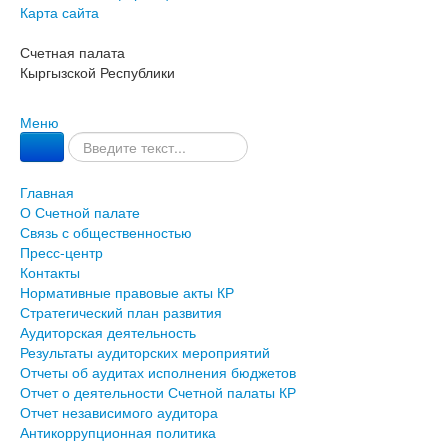
Карта сайта
Счетная палата
Кыргызской Республики
Меню
Главная
О Счетной палате
Связь с общественностью
Пресс-центр
Контакты
Нормативные правовые акты КР
Стратегический план развития
Аудиторская деятельность
Результаты аудиторских мероприятий
Отчеты об аудитах исполнения бюджетов
Отчет о деятельности Счетной палаты КР
Отчет независимого аудитора
Антикоррупционная политика