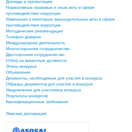
Доклады и презентации
Нормативные правовые и иные акты в сфере
противодействия коррупции
Изменения в некоторые законодательные акты в сфере
противодействия коррупции
Методические рекомендации
Телефон доверия
Международная деятельность
Многостороннее сотрудничество
Двустороннее сотрудничество
Отбор на вакантную должность
Этапы конкурса
Объявления
Документы, необходимые для участия в конкурсе
Образцы документов для участия в конкурсе
Уведомления для участников конкурса
Результаты конкурсов
Квалификационные требования
Лимская декларация