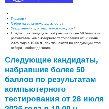
Главная
/
Отбор на вакантную должность
/
Уведомления для участников конкурса
/
Следующие кандидаты, набравшие более 50 баллов по
результатам компьютерного тестирования от 28 июля
2025 года в 10.00 ч., приглашаются на следующий этап
отбора - собеседование:
Следующие кандидаты,
набравшие более 50
баллов по результатам
компьютерного
тестирования от 28 июля
2025 года в 10.00 ч.,