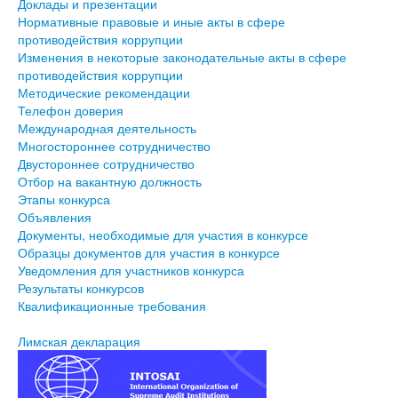
Доклады и презентации
Нормативные правовые и иные акты в сфере
противодействия коррупции
Изменения в некоторые законодательные акты в сфере
противодействия коррупции
Методические рекомендации
Телефон доверия
Международная деятельность
Многостороннее сотрудничество
Двустороннее сотрудничество
Отбор на вакантную должность
Этапы конкурса
Объявления
Документы, необходимые для участия в конкурсе
Образцы документов для участия в конкурсе
Уведомления для участников конкурса
Результаты конкурсов
Квалификационные требования
Лимская декларация