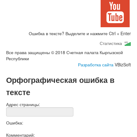
Ошибка в тексте? Выделите и нажмите Ctrl + Enter
Статистика
Все права защищены © 2018 Счетная палата Кыргызской
Республики
Разработка сайта
VBizSoft
Орфографическая ошибка в
тексте
Адрес страницы:
Ошибка:
Комментарий: