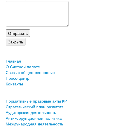
Главная
О Счетной палате
Связь с общественностью
Пресс-центр
Контакты
Нормативные правовые акты КР
Стратегический план развития
Аудиторская деятельность
Антикоррупционная политика
Международная деятельность