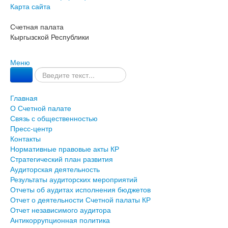
Карта сайта
Счетная палата
Кыргызской Республики
Меню
Главная
О Счетной палате
Связь с общественностью
Пресс-центр
Контакты
Нормативные правовые акты КР
Стратегический план развития
Аудиторская деятельность
Результаты аудиторских мероприятий
Отчеты об аудитах исполнения бюджетов
Отчет о деятельности Счетной палаты КР
Отчет независимого аудитора
Антикоррупционная политика