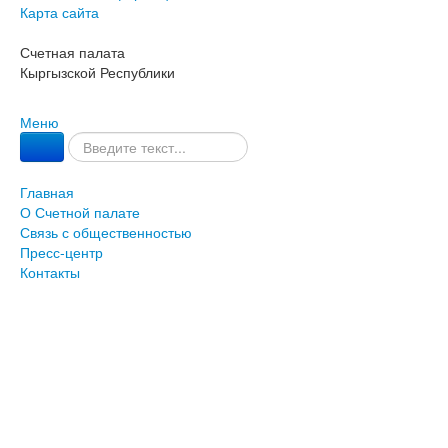
Карта сайта
Счетная палата
Кыргызской Республики
Меню
Главная
О Счетной палате
Связь с общественностью
Пресс-центр
Контакты