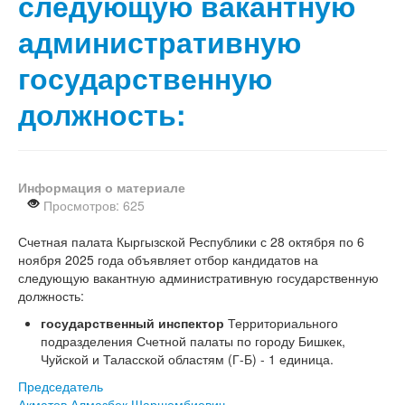
следующую вакантную
административную
государственную
должность:
Информация о материале
Просмотров: 625
Счетная палата Кыргызской Республики с 28 октября по 6
ноября 2025 года объявляет отбор кандидатов на
следующую вакантную административную государственную
должность:
государственный инспектор
Территориального
подразделения Счетной палаты по городу Бишкек,
Чуйской и Таласской областям (Г-Б) - 1 единица.
Председатель
Акматов Алмазбек Шаршембиевич