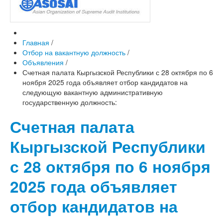
Главная
/
Отбор на вакантную должность
/
Объявления
/
Счетная палата Кыргызской Республики с 28 октября по 6
ноября 2025 года объявляет отбор кандидатов на
следующую вакантную административную
государственную должность:
Счетная палата
Кыргызской Республики
с 28 октября по 6 ноября
2025 года объявляет
отбор кандидатов на