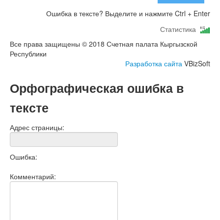
Ошибка в тексте? Выделите и нажмите Ctrl + Enter
Статистика
Все права защищены © 2018 Счетная палата Кыргызской
Республики
Разработка сайта
VBizSoft
Орфографическая ошибка в
тексте
Адрес страницы:
Ошибка:
Комментарий: