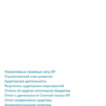
Нормативные правовые акты КР
Стратегический план развития
Аудиторская деятельность
Результаты аудиторских мероприятий
Отчеты об аудитах исполнения бюджетов
Отчет о деятельности Счетной палаты КР
Отчет независимого аудитора
Антикоррупционная политика