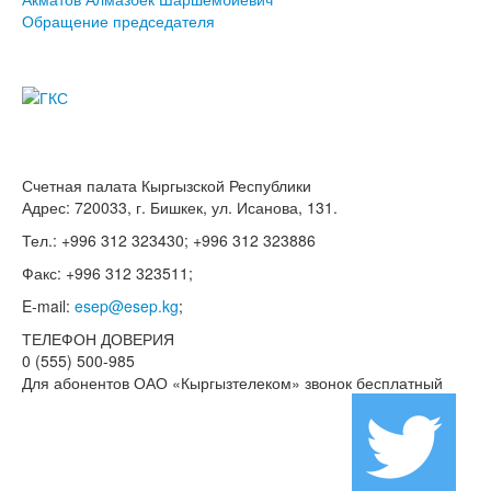
Обращение председателя
Счетная палата Кыргызской Республики
Адрес: 720033, г. Бишкек, ул. Исанова, 131.
Тел.: +996 312 323430; +996 312 323886
Факс: +996 312 323511;
E-mail:
esep@esep.kg
;
ТЕЛЕФОН ДОВЕРИЯ
0 (555) 500-985
Для абонентов ОАО «Кыргызтелеком» звонок бесплатный