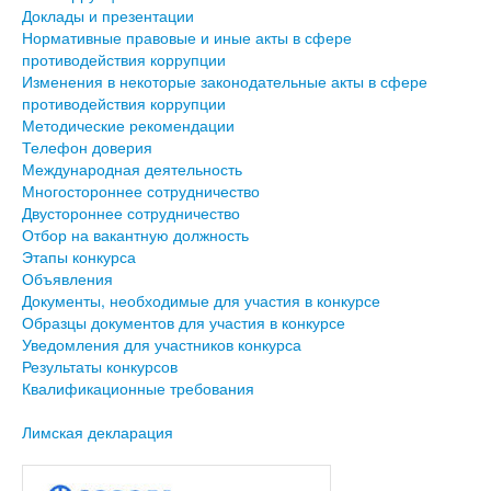
Доклады и презентации
Нормативные правовые и иные акты в сфере
противодействия коррупции
Изменения в некоторые законодательные акты в сфере
противодействия коррупции
Методические рекомендации
Телефон доверия
Международная деятельность
Многостороннее сотрудничество
Двустороннее сотрудничество
Отбор на вакантную должность
Этапы конкурса
Объявления
Документы, необходимые для участия в конкурсе
Образцы документов для участия в конкурсе
Уведомления для участников конкурса
Результаты конкурсов
Квалификационные требования
Лимская декларация