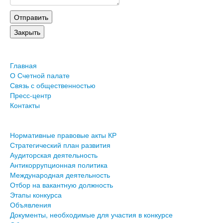
Главная
О Счетной палате
Связь с общественностью
Пресс-центр
Контакты
Нормативные правовые акты КР
Стратегический план развития
Аудиторская деятельность
Антикоррупционная политика
Международная деятельность
Отбор на вакантную должность
Этапы конкурса
Объявления
Документы, необходимые для участия в конкурсе