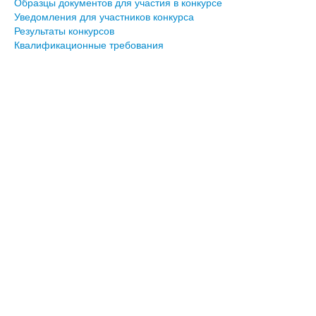
Образцы документов для участия в конкурсе
Уведомления для участников конкурса
Результаты конкурсов
Квалификационные требования