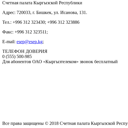
Счетная палата Кыргызской Республики
Адрес: 720033, г. Бишкек, ул. Исанова, 131.
Тел.: +996 312 323430; +996 312 323886
Факс: +996 312 323511;
E-mail:
esep@esep.kg
;
ТЕЛЕФОН ДОВЕРИЯ
0 (555) 500-985
Для абонентов ОАО «Кыргызтелеком» звонок бесплатный
Все права защищены © 2018 Счетная палата Кыргызской Респ