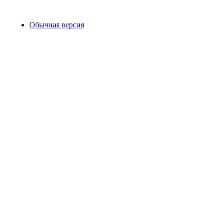
Обычная версия