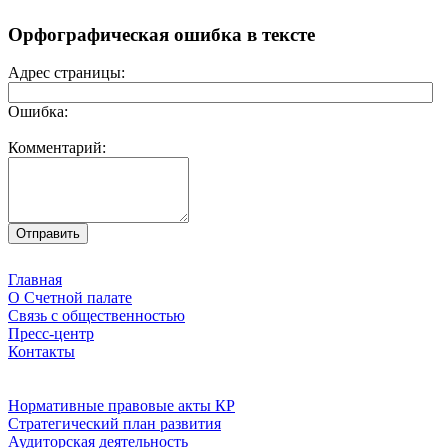
Орфографическая ошибка в тексте
Адрес страницы:
Ошибка:
Комментарий:
Главная
О Счетной палате
Связь с общественностью
Пресс-центр
Контакты
Нормативные правовые акты КР
Стратегический план развития
Аудиторская деятельность