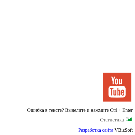
Ошибка в тексте? Выделите и нажмите Ctrl + Enter
Статистика
Разработка сайта
VBizSoft