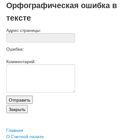
Орфографическая ошибка в
тексте
Адрес страницы:
Ошибка:
Комментарий:
Главная
О Счетной палате