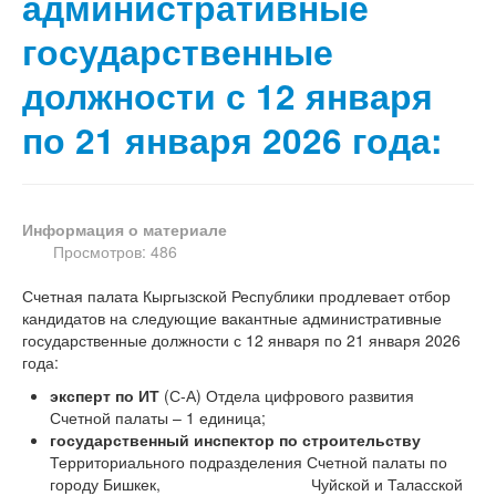
административные
государственные
должности с 12 января
по 21 января 2026 года:
Информация о материале
Просмотров: 486
Счетная палата Кыргызской Республики продлевает отбор
кандидатов на следующие вакантные административные
государственные должности с 12 января по 21 января 2026
года:
эксперт по ИТ
(С-А) Отдела цифрового развития
Счетной палаты – 1 единица;
государственный инспектор по строительству
Территориального подразделения Счетной палаты по
городу Бишкек, Чуйской и Таласской