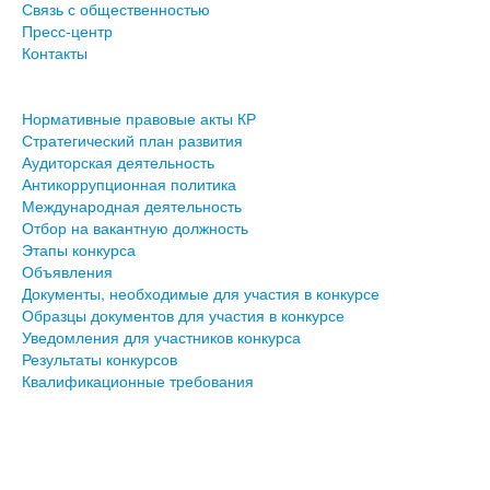
Связь с общественностью
Пресс-центр
Контакты
Нормативные правовые акты КР
Стратегический план развития
Аудиторская деятельность
Антикоррупционная политика
Международная деятельность
Отбор на вакантную должность
Этапы конкурса
Объявления
Документы, необходимые для участия в конкурсе
Образцы документов для участия в конкурсе
Уведомления для участников конкурса
Результаты конкурсов
Квалификационные требования