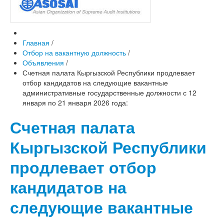
Главная
/
Отбор на вакантную должность
/
Объявления
/
Счетная палата Кыргызской Республики продлевает
отбор кандидатов на следующие вакантные
административные государственные должности с 12
января по 21 января 2026 года:
Счетная палата
Кыргызской Республики
продлевает отбор
кандидатов на
следующие вакантные