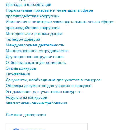
Доклады и презентации
Нормативные правовые и иные акты в сфере
противодействия коррупции
Изменения в некоторые законодательные акты в сфере
противодействия коррупции
Методические рекомендации
Телефон доверия
Международная деятельность
Многостороннее сотрудничество
Двустороннее сотрудничество
Отбор на вакантную должность
Этапы конкурса
Объявления
Документы, необходимые для участия в конкурсе
Образцы документов для участия в конкурсе
Уведомления для участников конкурса
Результаты конкурсов
Квалификационные требования
Лимская декларация