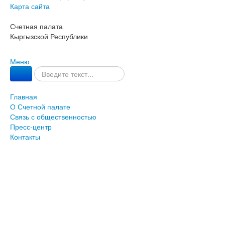
Карта сайта
Счетная палата
Кыргызской Республики
Меню
Главная
О Счетной палате
Связь с общественностью
Пресс-центр
Контакты