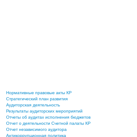
Нормативные правовые акты КР
Стратегический план развития
Аудиторская деятельность
Результаты аудиторских мероприятий
Отчеты об аудитах исполнения бюджетов
Отчет о деятельности Счетной палаты КР
Отчет независимого аудитора
Антикоррупционная политика