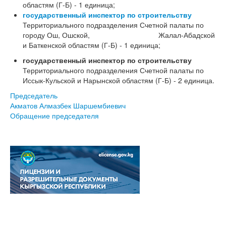
областям (Г-Б) - 1 единица;
государственный инспектор по строительству
Территориального подразделения Счетной палаты по
городу Ош, Ошской, Жалал-Абадской
и Баткенской областям (Г-Б) - 1 единица;
государственный инспектор по строительству
Территориального подразделения Счетной палаты по
Иссык-Кульской и Нарынской областям (Г-Б) - 2 единица.
Председатель
Акматов Алмазбек Шаршембиевич
Обращение председателя