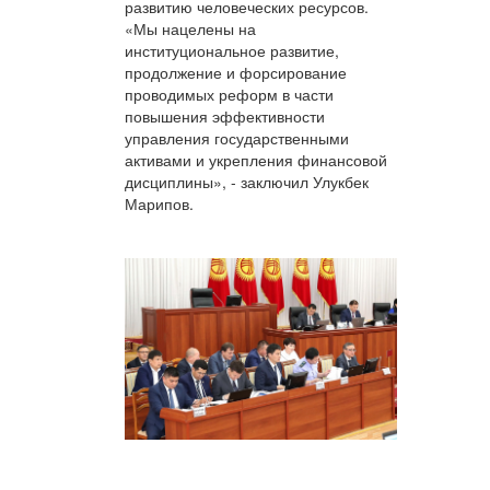
развитию человеческих ресурсов.
«Мы нацелены на
институциональное развитие,
продолжение и форсирование
проводимых реформ в части
повышения эффективности
управления государственными
активами и укрепления финансовой
дисциплины», - заключил Улукбек
Марипов.