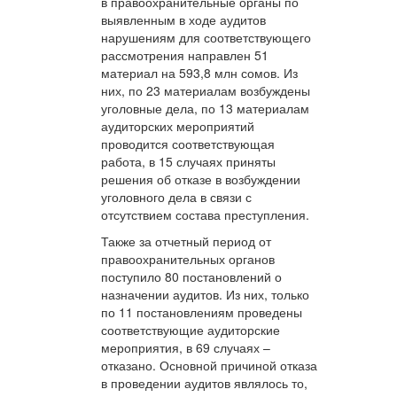
в правоохранительные органы по
выявленным в ходе аудитов
нарушениям для соответствующего
рассмотрения направлен 51
материал на 593,8 млн сомов. Из
них, по 23 материалам возбуждены
уголовные дела, по 13 материалам
аудиторских мероприятий
проводится соответствующая
работа, в 15 случаях приняты
решения об отказе в возбуждении
уголовного дела в связи с
отсутствием состава преступления.
Также за отчетный период от
правоохранительных органов
поступило 80 постановлений о
назначении аудитов. Из них, только
по 11 постановлениям проведены
соответствующие аудиторские
мероприятия, в 69 случаях –
отказано. Основной причиной отказа
в проведении аудитов являлось то,