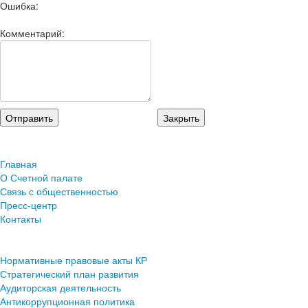
Ошибка:
Комментарий:
Главная
О Счетной палате
Связь с общественностью
Пресс-центр
Контакты
Нормативные правовые акты КР
Стратегический план развития
Аудиторская деятельность
Антикоррупционная политика