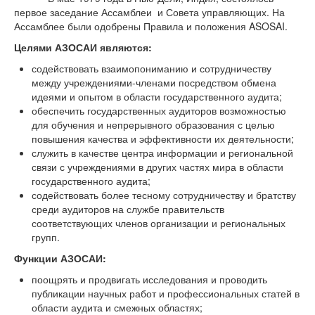
первое заседание Ассамблеи и Совета управляющих. На
Ассамблее были одобрены Правила и положения ASOSAI.
Целями АЗОСАИ являются:
содействовать взаимопониманию и сотрудничеству
между учреждениями-членами посредством обмена
идеями и опытом в области государственного аудита;
обеспечить государственных аудиторов возможностью
для обучения и непрерывного образования с целью
повышения качества и эффективности их деятельности;
служить в качестве центра информации и региональной
связи с учреждениями в других частях мира в области
государственного аудита;
содействовать более тесному сотрудничеству и братству
среди аудиторов на службе правительств
соответствующих членов организации и региональных
групп.
Функции АЗОСАИ:
поощрять и продвигать исследования и проводить
публикации научных работ и профессиональных статей в
области аудита и смежных областях;