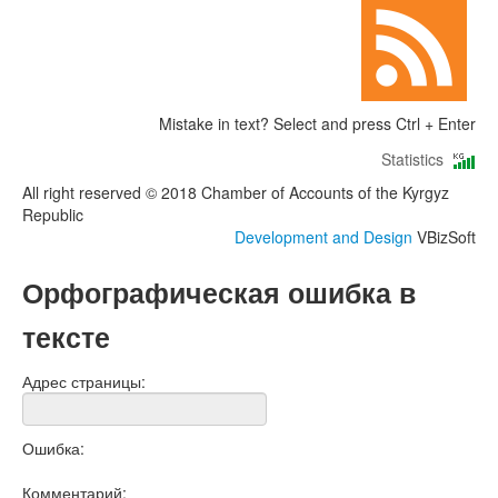
Mistake in text? Select and press Ctrl + Enter
Statistics
All right reserved © 2018 Chamber of Accounts of the Kyrgyz
Republic
Development and Design
VBizSoft
Орфографическая ошибка в
тексте
Адрес страницы:
Ошибка:
Комментарий: