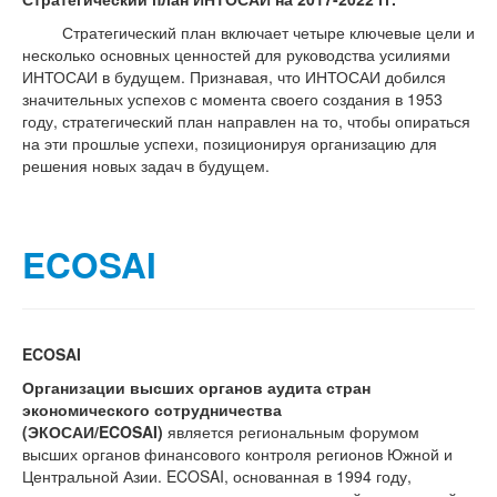
Стратегический план включает четыре ключевые цели и
несколько основных ценностей для руководства усилиями
ИНТОСАИ в будущем. Признавая, что ИНТОСАИ добился
значительных успехов с момента своего создания в 1953
году, стратегический план направлен на то, чтобы опираться
на эти прошлые успехи, позиционируя организацию для
решения новых задач в будущем.
ECOSAI
ECOSAI
Организации высших органов аудита стран
экономического сотрудничества
(ЭКОСАИ/ECOSAI)
является региональным форумом
высших органов финансового контроля регионов Южной и
Центральной Азии. ECOSAI, основанная в 1994 году,