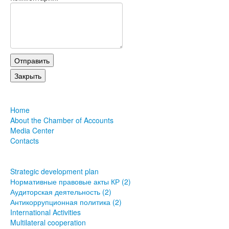
Home
About the Chamber of Accounts
Media Center
Contacts
Strategic development plan
Нормативные правовые акты КР (2)
Аудиторская деятельность (2)
Антикоррупционная политика (2)
International Activities
Multilateral cooperation