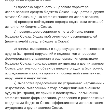
е) проверка адресности и целевого характера
использования средств бюджета Союза, имущества и других
активов Союза, оценка эффективности их использования;
ж) проверка соблюдения порядка подготовки отчета об
исполнении бюджета Союза;
з) проверка достоверности отчета об исполнении
бюджета Союза, бюджетной отчетности распорядителей
(получателей) средств бюджета Союза;
и) анализ выявленных в ходе осуществления внешнего
аудита (контроля) нарушений и недостатков в процессе
формирования, управления и распоряжения средствами
бюджета Союза, использования имущества и других активов
Союза, деятельности объектов внешнего аудита (контроля),
исследование и анализ причин и последствий выявленных
нарушений и недостатков;
к) выработка предложений по устранению нарушений и
недостатков, выявленных в ходе осуществления внешнего
аудита (контроля), их причин и последствий, повышению
эффективности формирования, управления и распоряжения
средствами бюджета Союза, эффективности использования
имущества и других активов Союза;