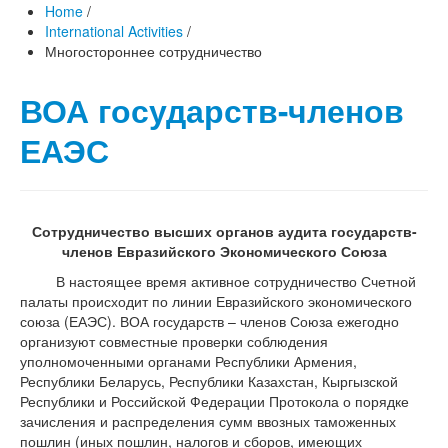
Home
/
International Activities
/
Многостороннее сотрудничество
ВОА государств-членов
ЕАЭС
Сотрудничество высших органов аудита государств-
членов Евразийского Экономического Союза
В настоящее время активное сотрудничество Счетной
палаты происходит по линии Евразийского экономического
союза (ЕАЭС). ВОА государств – членов Союза ежегодно
организуют совместные проверки соблюдения
уполномоченными органами Республики Армения,
Республики Беларусь, Республики Казахстан, Кыргызской
Республики и Российской Федерации Протокола о порядке
зачисления и распределения сумм ввозных таможенных
пошлин (иных пошлин, налогов и сборов, имеющих