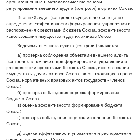
организационные и методологические основы
регулирования внешнего аудита (контроля) в органах Союза.
Внешний аудит (контроль) осуществляется в целях
определения эффективности формирования, управления и
распоряжения средствами бюджета Союза, эффективности
использования имущества и других активов Союза.
Задачами внешнего аудита (контроля) являются:
а) проверка соблюдения объектами внешнего аудита
(контроля), в том числе при формировании, управлении и
распоряжении средствами бюджета Союза, использовании
имущества и других активов Союза, актов, входящих в право
Союза, нормативных правовых актов государств - членов
Союза;
б) проверка соблюдения порядка формирования
бюджета Союза;
в) оценка эффективности формирования бюджета
Союза;
г) проверка соблюдения порядка исполнения бюджета
Союза;
д) оценка эффективности управления и распоряжения
средствами бюджета Союза;