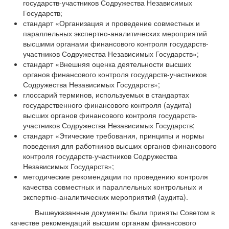
государств-участников Содружества Независимых
Государств;
стандарт «Организация и проведение совместных и
параллельных экспертно-аналитических мероприятий
высшими органами финансового контроля государств-
участников Содружества Независимых Государств»;
стандарт «Внешняя оценка деятельности высших
органов финансового контроля государств-участников
Содружества Независимых Государств»;
глоссарий терминов, используемых в стандартах
государственного финансового контроля (аудита)
высших органов финансового контроля государств-
участников Содружества Независимых Государств;
стандарт «Этические требования, принципы и нормы
поведения для работников высших органов финансового
контроля государств-участников Содружества
Независимых Государств»;
методические рекомендации по проведению контроля
качества совместных и параллельных контрольных и
экспертно-аналитических мероприятий (аудита).
Вышеуказанные документы были приняты Советом в
качестве рекомендаций высшим органам финансового