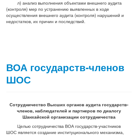
л) анализ выполнения объектами внешнего аудита
(контроля) мер по устранению выявленных в ходе
осуществления внешнего аудита (контроля) нарушений и
недостатков, их причин и последствий.
ВОА государств-членов
ШОС
Сотрудничество Высших органов аудита государств-
членов,
наблюдателей и партнеров по диалогу
Шанхайской организации сотрудничества
Целью сотрудничества ВОА государств-участников
ШОС является создание институционального механизма,