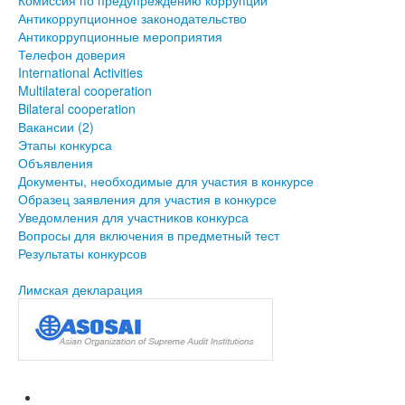
Комиссия по предупреждению коррупции
Антикоррупционное законодательство
Антикоррупционные мероприятия
Телефон доверия
International Activities
Multilateral cooperation
Bilateral cooperation
Вакансии (2)
Этапы конкурса
Объявления
Документы, необходимые для участия в конкурсе
Образец заявления для участия в конкурсе
Уведомления для участников конкурса
Вопросы для включения в предметный тест
Результаты конкурсов
Лимская декларация