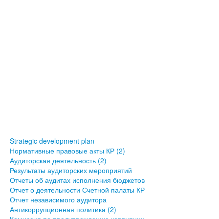
Strategic development plan
Нормативные правовые акты КР (2)
Аудиторская деятельность (2)
Результаты аудиторских мероприятий
Отчеты об аудитах исполнения бюджетов
Отчет о деятельности Счетной палаты КР
Отчет независимого аудитора
Антикоррупционная политика (2)