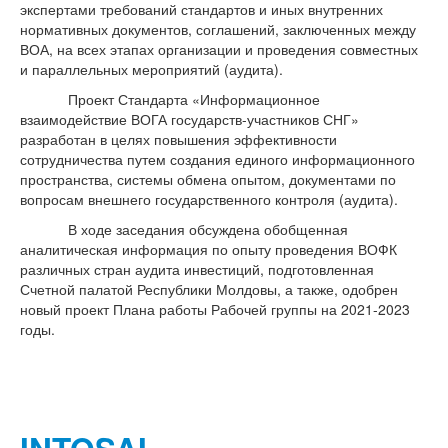
экспертами требований стандартов и иных внутренних
нормативных документов, соглашений, заключенных между
ВОА, на всех этапах организации и проведения совместных
и параллельных мероприятий (аудита).
Проект Стандарта «Информационное
взаимодействие ВОГА государств-участников СНГ»
разработан в целях повышения эффективности
сотрудничества путем создания единого информационного
пространства, системы обмена опытом, документами по
вопросам внешнего государственного контроля (аудита).
В ходе заседания обсуждена обобщенная
аналитическая информация по опыту проведения ВОФК
различных стран аудита инвестиций, подготовленная
Счетной палатой Республики Молдовы, а также, одобрен
новый проект Плана работы Рабочей группы на 2021-2023
годы.