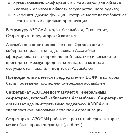
организовывать конференции и семинары для обмена
идеями и опытом в области государственного аудита;
выполнять другие функции, которые могут потребоваться
в соответствии с целями организации.
В структуру АЗОСАИ входят Ассамблея, Правление,
Секретариат и аудиторский комитет.
Ассамблея состоит из всех членов Организации и
собирается раз в три года. Каждая Ассамблея
сфокусирована на определенной тематике и совместно
проводится международный семинар, на котором
обсуждаются тема или под-темы Ассамблеи.
Председатель является председателем ВОФК, в котором
была проведена последняя очередная ассамблея
Секретариат АЗОСАИ возглавляется Генеральным
секретарем, который избирается Ассамблеей. Секретариат
оказывает административную поддержку АЗОСАИ и
управляет финансовыми аспектами организации.
Секретариат АЗОСАИ работает трехлетний срок, который
может быть продлен дважды (до 9 лет).