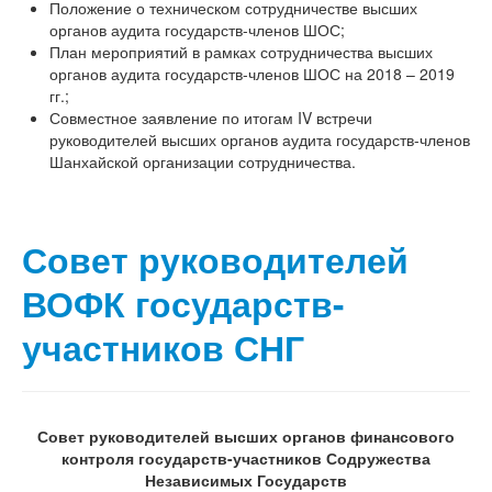
Положение о техническом сотрудничестве высших
органов аудита государств-членов ШОС;
План мероприятий в рамках сотрудничества высших
органов аудита государств-членов ШОС на 2018 – 2019
гг.;
Совместное заявление по итогам IV встречи
руководителей высших органов аудита государств-членов
Шанхайской организации сотрудничества.
Совет руководителей
ВОФК государств-
участников СНГ
Совет руководителей высших органов финансового
контроля государств-участников Содружества
Независимых Государств