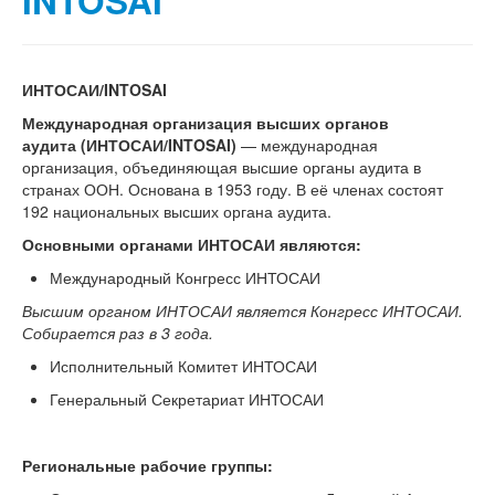
INTOSAI
ИНТОСАИ/INTOSAI
Международная организация высших органов
аудита (ИНТОСАИ/INTOSAI)
— международная
организация, объединяющая высшие органы аудита в
странах ООН. Основана в 1953 году. В её членах состоят
192 национальных высших органа аудита.
Основными органами ИНТОСАИ являются:
Международный Конгресс ИНТОСАИ
Высшим органом ИНТОСАИ является Конгресс ИНТОСАИ.
Собирается раз в 3 года.
Исполнительный Комитет ИНТОСАИ
Генеральный Секретариат ИНТОСАИ
Региональные рабочие группы: