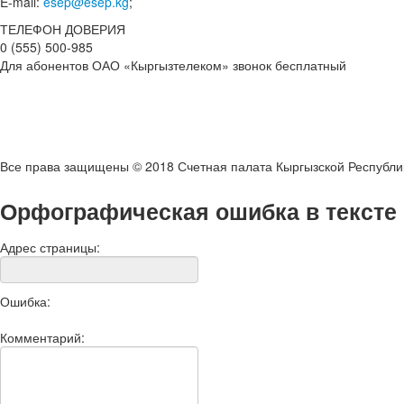
E-mail:
esep@esep.kg
;
ТЕЛЕФОН ДОВЕРИЯ
0 (555) 500-985
Для абонентов ОАО «Кыргызтелеком» звонок бесплатный
Все права защищены © 2018 Счетная палата Кыргызской Республи
Орфографическая ошибка в тексте
Адрес страницы:
Ошибка:
Комментарий: