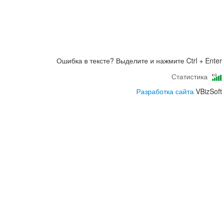
Ошибка в тексте? Выделите и нажмите Ctrl + Enter
Статистика
Разработка сайта
VBizSoft