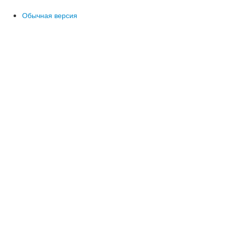
Обычная версия