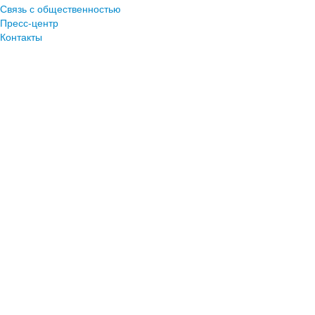
Связь с общественностью
Пресс-центр
Контакты