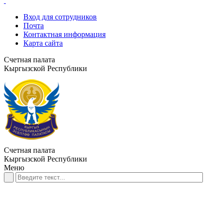
Вход для сотрудников
Почта
Контактная информация
Карта сайта
Счетная палата
Кыргызской Республики
Счетная палата
Кыргызской Республики
Меню
ГЛАВНАЯ