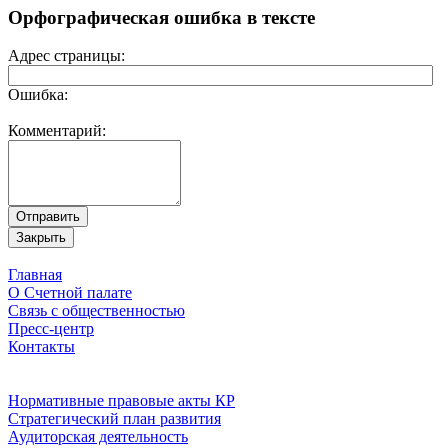
Орфографическая ошибка в тексте
Адрес страницы:
Ошибка:
Комментарий:
Главная
О Счетной палате
Связь с общественностью
Пресс-центр
Контакты
Нормативные правовые акты КР
Стратегический план развития
Аудиторская деятельность