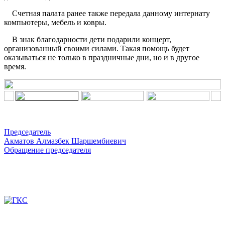
Счетная палата ранее также передала данному интернату
компьютеры, мебель и ковры.
В знак благодарности дети подарили концерт,
организованный своими силами. Такая помощь будет
оказываться не только в праздничные дни, но и в другое
время.
Председатель
Акматов Алмазбек Шаршембиевич
Обращение председателя