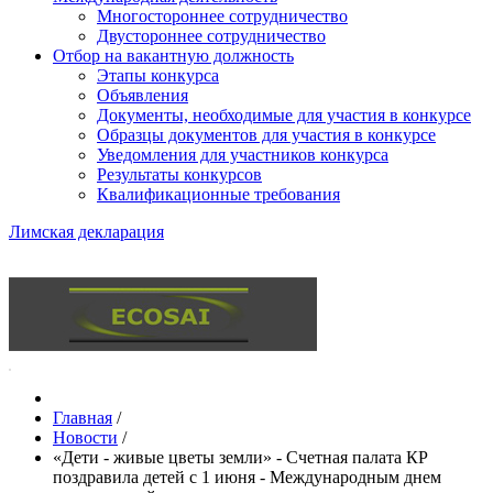
Многостороннее сотрудничество
Двустороннее сотрудничество
Отбор на вакантную должность
Этапы конкурса
Объявления
Документы, необходимые для участия в конкурсе
Образцы документов для участия в конкурсе
Уведомления для участников конкурса
Результаты конкурсов
Квалификационные требования
Лимская декларация
Главная
/
Новости
/
«Дети - живые цветы земли» - Счетная палата КР
поздравила детей с 1 июня - Международным днем