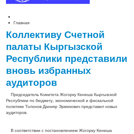
Главная
Коллективу Счетной
палаты Кыргызской
Республики представили
вновь избранных
аудиторов
Председатель Комитета Жогорку Кенеша Кыргызской
Республики по бюджету, экономической и фискальной
политике Толонов Данияр Эрмекович представил новых
аудиторов.
В соответствии с постановлением Жогорку Кенеша