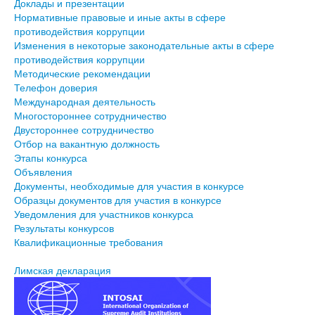
Доклады и презентации
Нормативные правовые и иные акты в сфере
противодействия коррупции
Изменения в некоторые законодательные акты в сфере
противодействия коррупции
Методические рекомендации
Телефон доверия
Международная деятельность
Многостороннее сотрудничество
Двустороннее сотрудничество
Отбор на вакантную должность
Этапы конкурса
Объявления
Документы, необходимые для участия в конкурсе
Образцы документов для участия в конкурсе
Уведомления для участников конкурса
Результаты конкурсов
Квалификационные требования
Лимская декларация