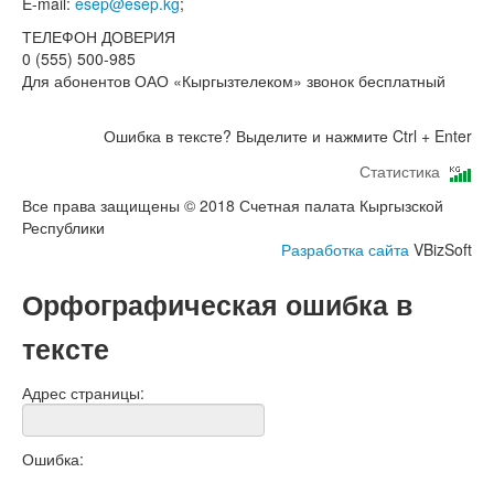
E-mail:
esep@esep.kg
;
ТЕЛЕФОН ДОВЕРИЯ
0 (555) 500-985
Для абонентов ОАО «Кыргызтелеком» звонок бесплатный
Ошибка в тексте? Выделите и нажмите Ctrl + Enter
Статистика
Все права защищены © 2018 Счетная палата Кыргызской
Республики
Разработка сайта
VBizSoft
Орфографическая ошибка в
тексте
Адрес страницы:
Ошибка: