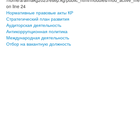
on line 24
Нормативные правовые акты КР
Стратегический план развития
Аудиторская деятельность
Антикоррупционная политика
Международная деятельность
Отбор на вакантную должность