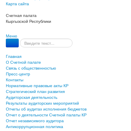
Карта сайта
Счетная палата
Кыргызской Республики
Меню
Главная
О Счетной палате
Связь с общественностью
Пресс-центр
Контакты
Нормативные правовые акты КР
Стратегический план развития
Аудиторская деятельность
Результаты аудиторских мероприятий
Отчеты об аудитах исполнения бюджетов
Отчет о деятельности Счетной палаты КР
Отчет независимого аудитора
Антикоррупционная политика