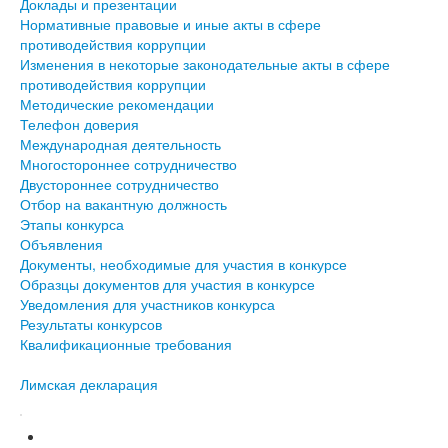
Доклады и презентации
Нормативные правовые и иные акты в сфере
противодействия коррупции
Изменения в некоторые законодательные акты в сфере
противодействия коррупции
Методические рекомендации
Телефон доверия
Международная деятельность
Многостороннее сотрудничество
Двустороннее сотрудничество
Отбор на вакантную должность
Этапы конкурса
Объявления
Документы, необходимые для участия в конкурсе
Образцы документов для участия в конкурсе
Уведомления для участников конкурса
Результаты конкурсов
Квалификационные требования
Лимская декларация