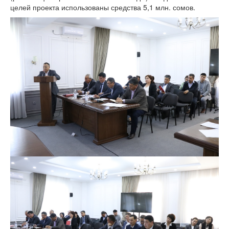
целей проекта использованы средства 5,1 млн. сомов.