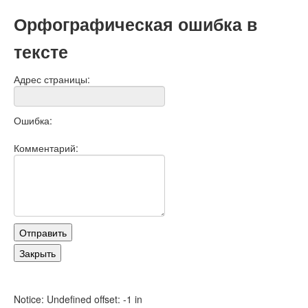
Орфографическая ошибка в
тексте
Адрес страницы:
Ошибка:
Комментарий:
Notice: Undefined offset: -1 in