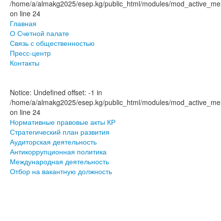
/home/a/almakg2025/esep.kg/public_html/modules/mod_active_men
on line 24
Главная
О Счетной палате
Связь с общественностью
Пресс-центр
Контакты
Notice: Undefined offset: -1 in
/home/a/almakg2025/esep.kg/public_html/modules/mod_active_men
on line 24
Нормативные правовые акты КР
Стратегический план развития
Аудиторская деятельность
Антикоррупционная политика
Международная деятельность
Отбор на вакантную должность