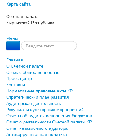
Карта сайта
Счетная палата
Кыргызской Республики
Меню
Главная
О Счетной палате
Связь с общественностью
Пресс-центр
Контакты
Нормативные правовые акты КР
Стратегический план развития
Аудиторская деятельность
Результаты аудиторских мероприятий
Отчеты об аудитах исполнения бюджетов
Отчет о деятельности Счетной палаты КР
Отчет независимого аудитора
Антикоррупционная политика