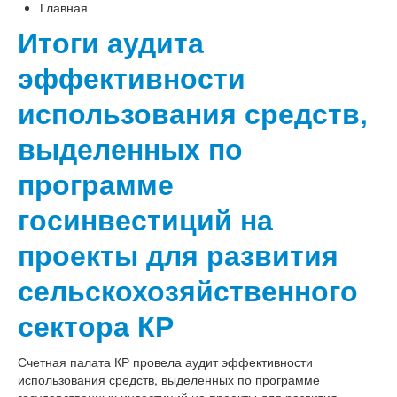
Главная
Итоги аудита
эффективности
использования средств,
выделенных по
программе
госинвестиций на
проекты для развития
сельскохозяйственного
сектора КР
Счетная палата КР провела аудит эффективности
использования средств, выделенных по программе