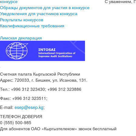
конкурсе
С уважением, 
Образцы документов для участия в конкурсе
Уведомления для участников конкурса
Результаты конкурсов
Квалификационные требования
Лимская декларация
Счетная палата Кыргызской Республики
Адрес: 720033, г. Бишкек, ул. Исанова, 131.
Тел.: +996 312 323430; +996 312 323886
Факс: +996 312 323511;
E-mail:
esep@esep.kg
;
ТЕЛЕФОН ДОВЕРИЯ
0 (555) 500-985
Для абонентов ОАО «Кыргызтелеком» звонок бесплатный