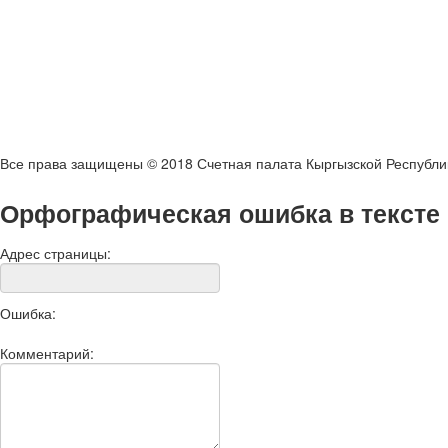
Все права защищены © 2018 Счетная палата Кыргызской Республи
Орфографическая ошибка в тексте
Адрес страницы:
Ошибка:
Комментарий: