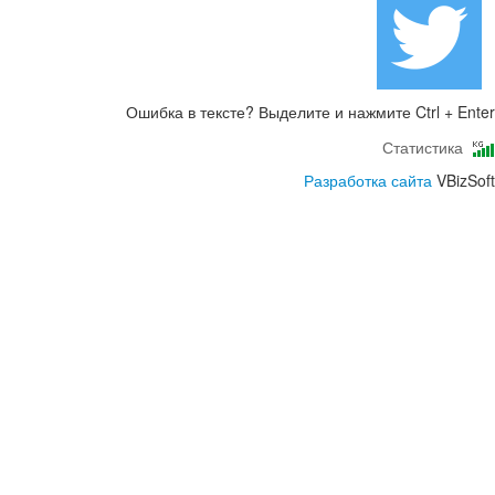
Ошибка в тексте? Выделите и нажмите Ctrl + Enter
Статистика
Разработка сайта
VBizSoft