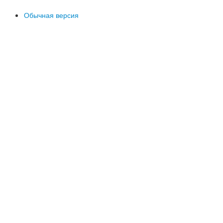
Обычная версия