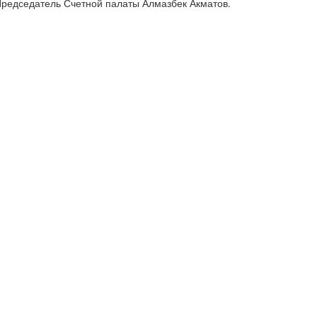
Председатель Счетной палаты Алмазбек Акматов.