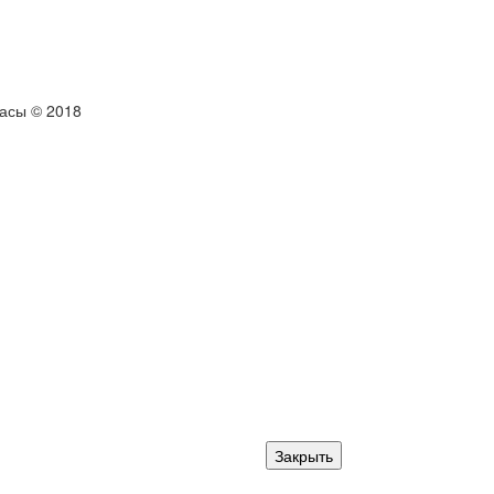
тасы © 2018