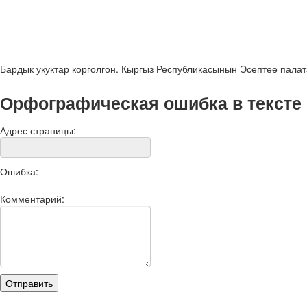
Бардык укуктар корголгон. Кыргыз Республикасынын Эсептөө пала
Орфографическая ошибка в тексте
Адрес страницы:
Ошибка:
Комментарий: