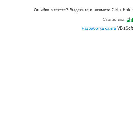
Ошибка в тексте? Выделите и нажмите Ctrl + Enter
Статистика
Разработка сайта
VBizSoft