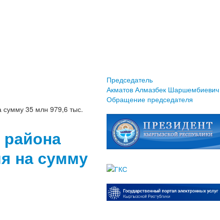
Председатель
Акматов Алмазбек Шаршембиевич
Обращение председателя
сумму 35 млн 979,6 тыс.
 района
я на сумму