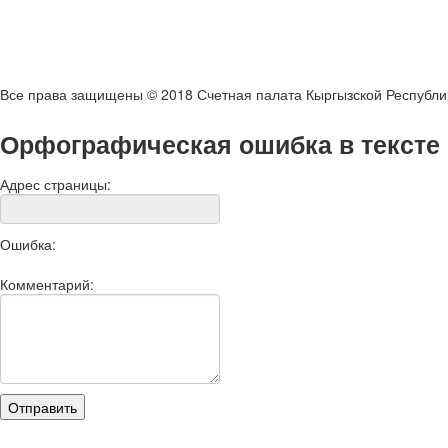
Все права защищены © 2018 Счетная палата Кыргызской Республи
Орфографическая ошибка в тексте
Адрес страницы:
Ошибка:
Комментарий: