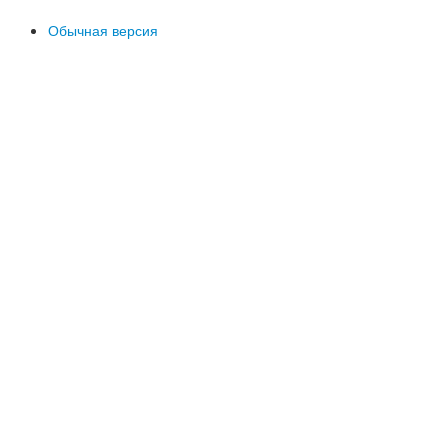
Обычная версия