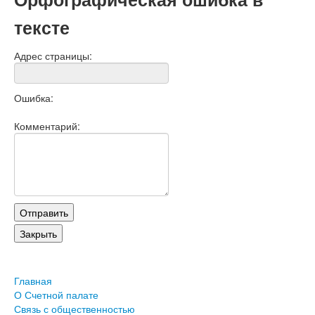
тексте
Адрес страницы:
Ошибка:
Комментарий:
Главная
О Счетной палате
Связь с общественностью