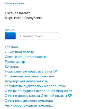
Карта сайта
Счетная палата
Кыргызской Республики
Меню
Главная
О Счетной палате
Связь с общественностью
Пресс-центр
Контакты
Нормативные правовые акты КР
Стратегический план развития
Аудиторская деятельность
Результаты аудиторских мероприятий
Отчеты об аудитах исполнения бюджетов
Отчет о деятельности Счетной палаты КР
Отчет независимого аудитора
Антикоррупционная политика