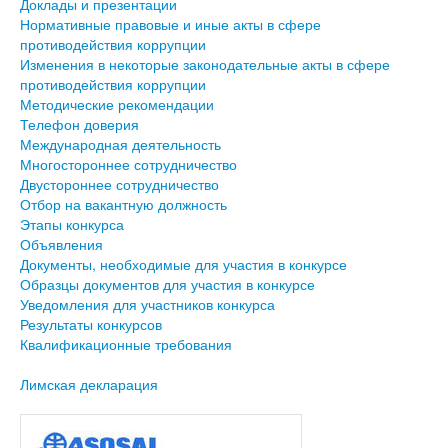
Доклады и презентации
Нормативные правовые и иные акты в сфере
противодействия коррупции
Изменения в некоторые законодательные акты в сфере
противодействия коррупции
Методические рекомендации
Телефон доверия
Международная деятельность
Многостороннее сотрудничество
Двустороннее сотрудничество
Отбор на вакантную должность
Этапы конкурса
Объявления
Документы, необходимые для участия в конкурсе
Образцы документов для участия в конкурсе
Уведомления для участников конкурса
Результаты конкурсов
Квалификационные требования
Лимская декларация