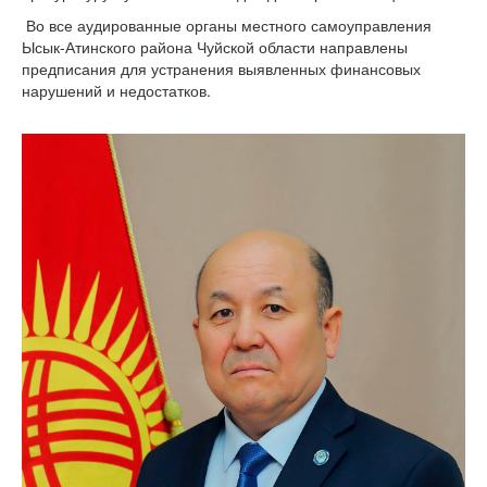
Во все аудированные органы местного самоуправления
Ысык-Атинского района Чуйской области направлены
предписания для устранения выявленных финансовых
нарушений и недостатков.