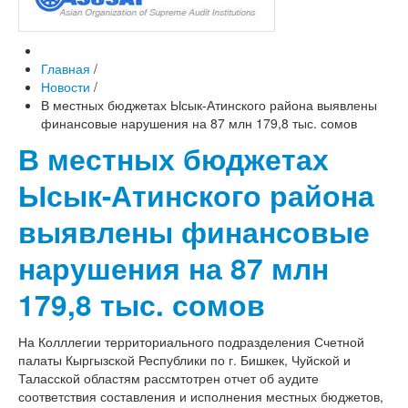
Главная
/
Новости
/
В местных бюджетах Ысык-Атинского района выявлены
финансовые нарушения на 87 млн 179,8 тыс. сомов
В местных бюджетах
Ысык-Атинского района
выявлены финансовые
нарушения на 87 млн
179,8 тыс. сомов
На Колллегии территориального подразделения Счетной
палаты Кыргызской Республики по г. Бишкек, Чуйской и
Таласской областям рассмтотрен отчет об аудите
соответствия составления и исполнения местных бюджетов,