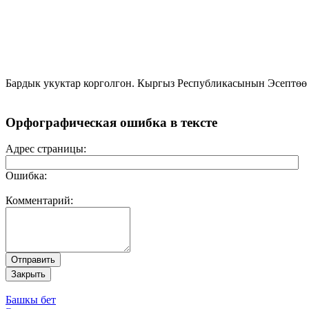
Бардык укуктар корголгон. Кыргыз Республикасынын Эсептөө
Орфографическая ошибка в тексте
Адрес страницы:
Ошибка:
Комментарий:
Башкы бет