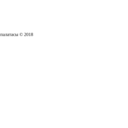
 палатасы © 2018