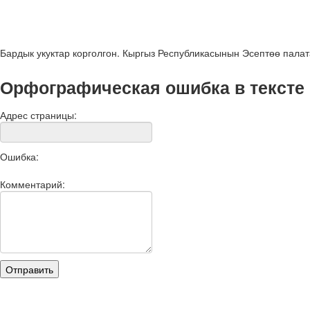
Бардык укуктар корголгон. Кыргыз Республикасынын Эсептөө пала
Орфографическая ошибка в тексте
Адрес страницы:
Ошибка:
Комментарий: