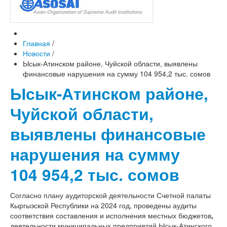
Главная
/
Новости
/
Ысык-Атинском районе, Чуйской области, выявлены
финансовые нарушения на сумму 104 954,2 тыс. сомов
Ысык-Атинском районе,
Чуйской области,
выявлены финансовые
нарушения на сумму
104 954,2 тыс. сомов
Согласно плану аудиторской деятельности Счетной палаты
Кыргызской Республики на 2024 год, проведены аудиты
соответствия составления и исполнения местных бюджетов
,
деятельности муниципальных предприятий Ысык-Атинского