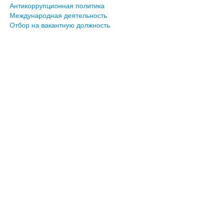
Антикоррупционная политика
Международная деятельность
Отбор на вакантную должность