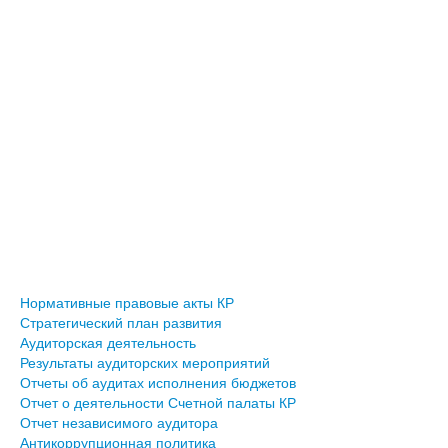
Нормативные правовые акты КР
Стратегический план развития
Аудиторская деятельность
Результаты аудиторских мероприятий
Отчеты об аудитах исполнения бюджетов
Отчет о деятельности Счетной палаты КР
Отчет независимого аудитора
Антикоррупционная политика