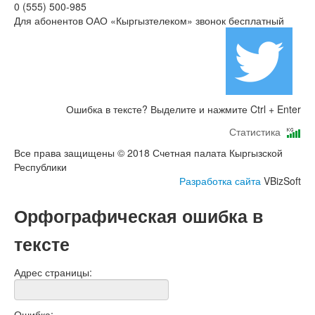
0 (555) 500-985
Для абонентов ОАО «Кыргызтелеком» звонок бесплатный
Ошибка в тексте? Выделите и нажмите Ctrl + Enter
Статистика
Все права защищены © 2018 Счетная палата Кыргызской
Республики
Разработка сайта
VBizSoft
Орфографическая ошибка в
тексте
Адрес страницы:
Ошибка: