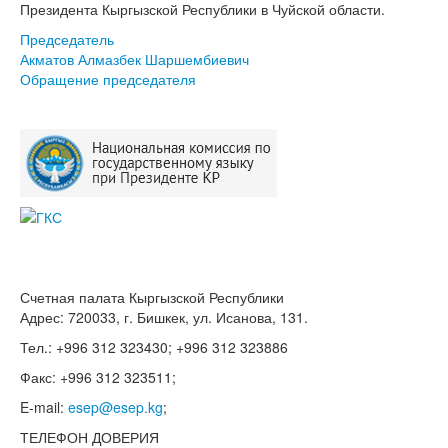
Президента Кыргызской Республики в Чуйской области.
Председатель
Акматов Алмазбек Шаршембиевич
Обращение председателя
Счетная палата Кыргызской Республики
Адрес: 720033, г. Бишкек, ул. Исанова, 131.
Тел.: +996 312 323430; +996 312 323886
Факс: +996 312 323511;
E-mail:
esep@esep.kg
;
ТЕЛЕФОН ДОВЕРИЯ