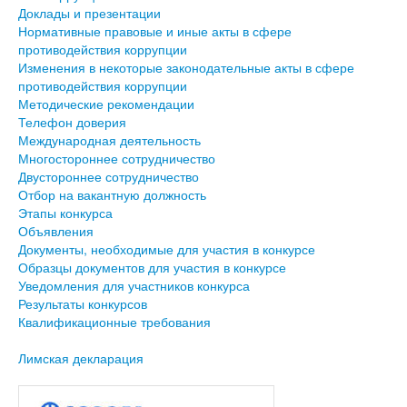
Доклады и презентации
Нормативные правовые и иные акты в сфере
противодействия коррупции
Изменения в некоторые законодательные акты в сфере
противодействия коррупции
Методические рекомендации
Телефон доверия
Международная деятельность
Многостороннее сотрудничество
Двустороннее сотрудничество
Отбор на вакантную должность
Этапы конкурса
Объявления
Документы, необходимые для участия в конкурсе
Образцы документов для участия в конкурсе
Уведомления для участников конкурса
Результаты конкурсов
Квалификационные требования
Лимская декларация