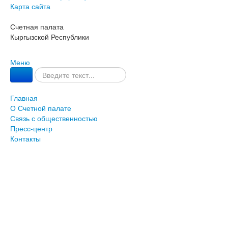
Карта сайта
Счетная палата
Кыргызской Республики
Меню
Главная
О Счетной палате
Связь с общественностью
Пресс-центр
Контакты