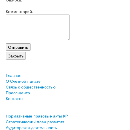
Комментарий:
Главная
О Счетной палате
Связь с общественностью
Пресс-центр
Контакты
Нормативные правовые акты КР
Стратегический план развития
Аудиторская деятельность