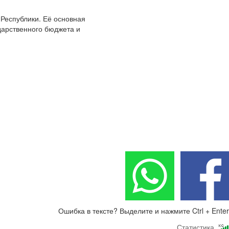
Республики. Её основная
дарственного бюджета и
Ошибка в тексте? Выделите и нажмите Ctrl + Enter
Статистика