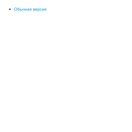
Обычная версия