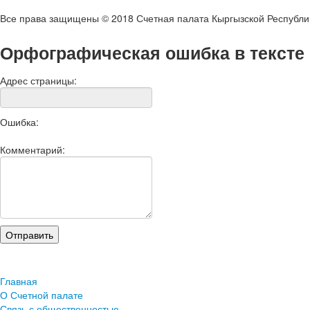
Все права защищены © 2018 Счетная палата Кыргызской Республи
Орфографическая ошибка в тексте
Адрес страницы:
Ошибка:
Комментарий:
Главная
О Счетной палате
Связь с общественностью