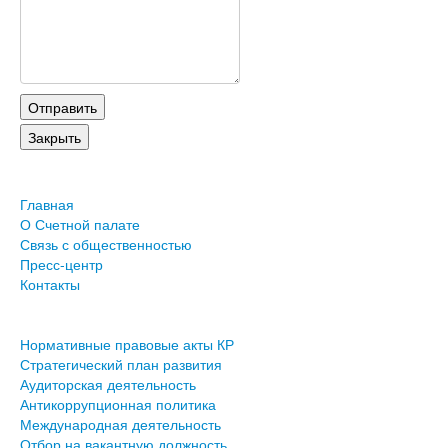
Главная
О Счетной палате
Связь с общественностью
Пресс-центр
Контакты
Нормативные правовые акты КР
Стратегический план развития
Аудиторская деятельность
Антикоррупционная политика
Международная деятельность
Отбор на вакантную должность