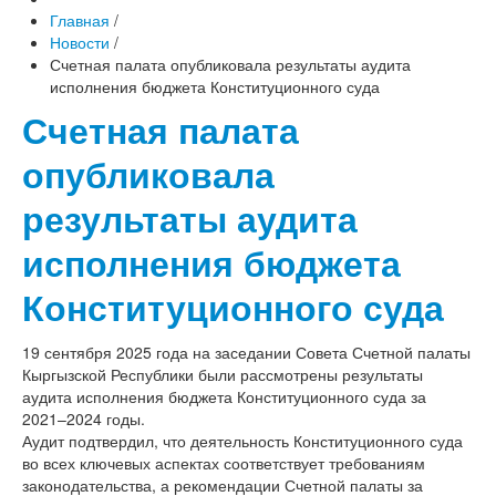
Главная
/
Новости
/
Счетная палата опубликовала результаты аудита
исполнения бюджета Конституционного суда
Счетная палата
опубликовала
результаты аудита
исполнения бюджета
Конституционного суда
19 сентября 2025 года на заседании Совета Счетной палаты
Кыргызской Республики были рассмотрены результаты
аудита исполнения бюджета Конституционного суда за
2021–2024 годы.
Аудит подтвердил, что деятельность Конституционного суда
во всех ключевых аспектах соответствует требованиям
законодательства, а рекомендации Счетной палаты за