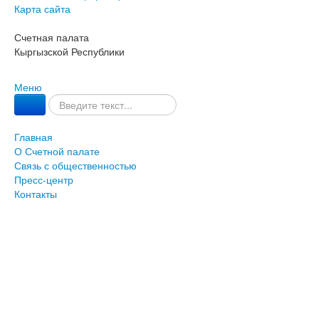
Карта сайта
Счетная палата
Кыргызской Республики
Меню
Главная
О Счетной палате
Связь с общественностью
Пресс-центр
Контакты