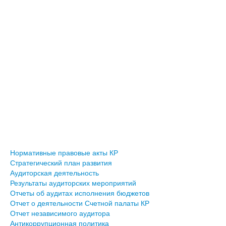
Нормативные правовые акты КР
Стратегический план развития
Аудиторская деятельность
Результаты аудиторских мероприятий
Отчеты об аудитах исполнения бюджетов
Отчет о деятельности Счетной палаты КР
Отчет независимого аудитора
Антикоррупционная политика