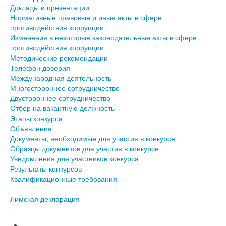
Доклады и презентации
Нормативные правовые и иные акты в сфере
противодействия коррупции
Изменения в некоторые законодательные акты в сфере
противодействия коррупции
Методические рекомендации
Телефон доверия
Международная деятельность
Многостороннее сотрудничество
Двустороннее сотрудничество
Отбор на вакантную должность
Этапы конкурса
Объявления
Документы, необходимые для участия в конкурсе
Образцы документов для участия в конкурсе
Уведомления для участников конкурса
Результаты конкурсов
Квалификационные требования
Лимская декларация