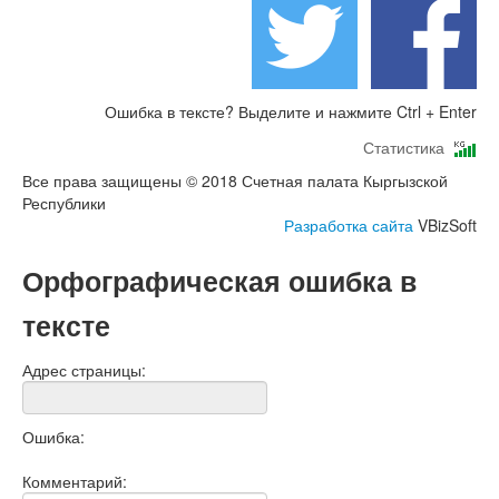
Ошибка в тексте? Выделите и нажмите Ctrl + Enter
Статистика
Все права защищены © 2018 Счетная палата Кыргызской
Республики
Разработка сайта
VBizSoft
Орфографическая ошибка в
тексте
Адрес страницы:
Ошибка:
Комментарий: