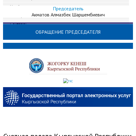
Ноябрь
Председатель
Акматов Алмазбек Шаршембиевич
Октябрь
Сентябрь
ОБРАЩЕНИЕ ПРЕДСЕДАТЕЛЯ