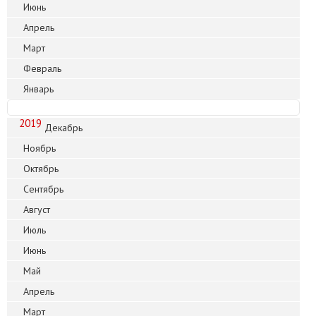
Июнь
Апрель
Март
Февраль
Январь
2019
Декабрь
Ноябрь
Октябрь
Сентябрь
Август
Июль
Июнь
Май
Апрель
Март