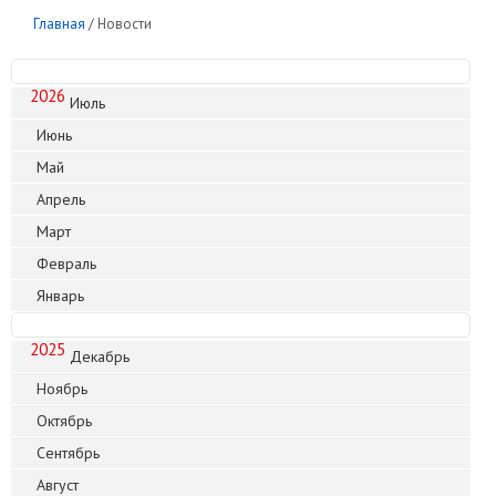
Главная
/
Новости
2026
Июль
Июнь
Май
Апрель
Март
Февраль
Январь
2025
Декабрь
Ноябрь
Октябрь
Сентябрь
Август