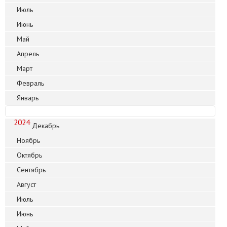
Июль
Июнь
Май
Апрель
Март
Февраль
Январь
2024
Декабрь
Ноябрь
Октябрь
Сентябрь
Август
Июль
Июнь