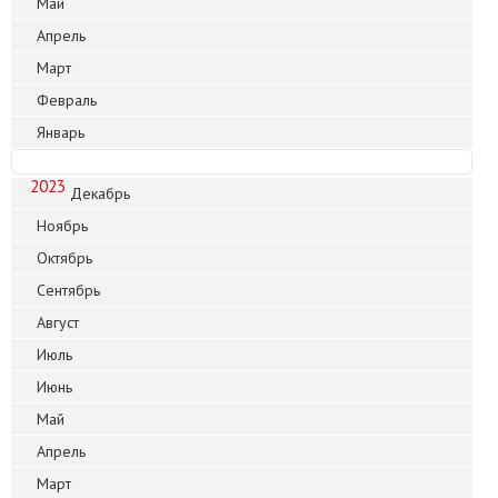
Май
Апрель
Март
Февраль
Январь
2023
Декабрь
Ноябрь
Октябрь
Сентябрь
Август
Июль
Июнь
Май
Апрель
Март