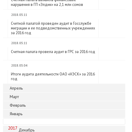
нарушения в ГП «Элдик» на 2,1 млн сомов
2018.05.11
Счетной палатой проведен аудит в Госслужбе
миграции и ее подведомственных учреждениях
за 2016 год
2018.05.11
Счетная палата провела аудит в ГРС за 2016 год
2018.05.04
Итоги аудита деятельности ОАО «НЭСК» за 2016
год
Апрель
Март
Февраль
Январь
2017
Декабрь