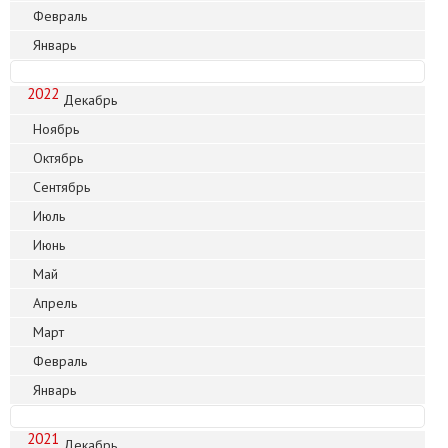
Февраль
Январь
2022
Декабрь
Ноябрь
Октябрь
Сентябрь
Июль
Июнь
Май
Апрель
Март
Февраль
Январь
2021
Декабрь