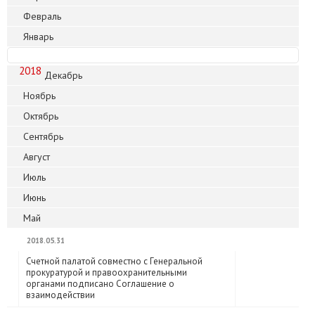
Февраль
Январь
2018
Декабрь
Ноябрь
Октябрь
Сентябрь
Август
Июль
Июнь
Май
2018.05.31
Счетной палатой совместно с Генеральной
прокуратурой и правоохранительными
органами подписано Соглашение о
взаимодействии