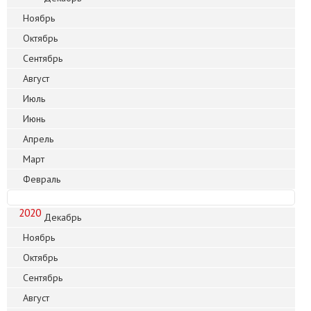
Ноябрь
Октябрь
Сентябрь
Август
Июль
Июнь
Апрель
Март
Февраль
2020
Декабрь
Ноябрь
Октябрь
Сентябрь
Август