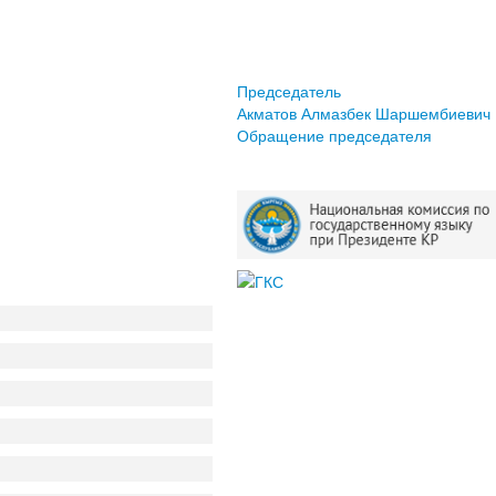
Председатель
Акматов Алмазбек Шаршембиевич
Обращение председателя