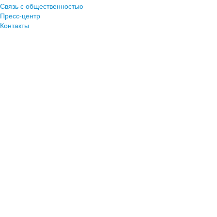
Связь с общественностью
Пресс-центр
Контакты