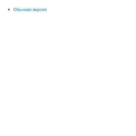
Обычная версия