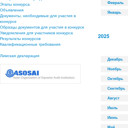
Февраль
Этапы конкурса
Объявления
Январь
Документы, необходимые для участия в
конкурсе
Образцы документов для участия в конкурсе
Уведомления для участников конкурса
2025
Результаты конкурсов
Квалификационные требования
Лимская декларация
Декабрь
Ноябрь
Октябрь
Сентябрь
Август
Июль
Июнь
Май