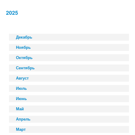
2025
Декабрь
Ноябрь
Октябрь
Сентябрь
Август
Июль
Июнь
Май
Апрель
Март