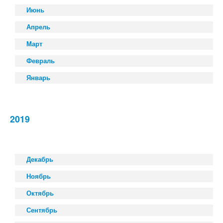
Июнь
Апрель
Март
Февраль
Январь
2019
Декабрь
Ноябрь
Октябрь
Сентябрь