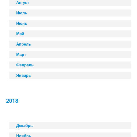
Август
Июль
Июнь
Май
Апрель
Март
Февраль
Январь
2018
Декабрь
Ноябрь