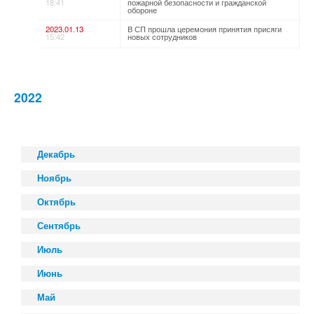
18:41
пожарной безопасности и гражданской
обороне
2023.01.13
В СП прошла церемония принятия присяги
15:42
новых сотрудников
2022
Декабрь
Ноябрь
Октябрь
Сентябрь
Июль
Июнь
Май