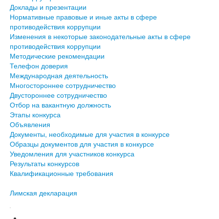
Доклады и презентации
Нормативные правовые и иные акты в сфере
противодействия коррупции
Изменения в некоторые законодательные акты в сфере
противодействия коррупции
Методические рекомендации
Телефон доверия
Международная деятельность
Многостороннее сотрудничество
Двустороннее сотрудничество
Отбор на вакантную должность
Этапы конкурса
Объявления
Документы, необходимые для участия в конкурсе
Образцы документов для участия в конкурсе
Уведомления для участников конкурса
Результаты конкурсов
Квалификационные требования
Лимская декларация