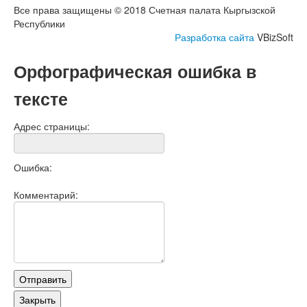
Все права защищены © 2018 Счетная палата Кыргызской
Республики
Разработка сайта
VBizSoft
Орфографическая ошибка в
тексте
Адрес страницы:
Ошибка:
Комментарий: