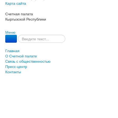
Карта сайта
Счетная палата
Кыргызской Республики
Меню
Главная
О Счетной палате
Связь с общественностью
Пресс-центр
Контакты