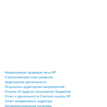
Нормативные правовые акты КР
Стратегический план развития
Аудиторская деятельность
Результаты аудиторских мероприятий
Отчеты об аудитах исполнения бюджетов
Отчет о деятельности Счетной палаты КР
Отчет независимого аудитора
Антикоррупционная политика