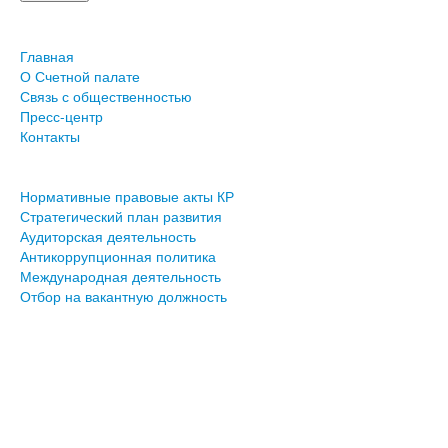
Главная
О Счетной палате
Связь с общественностью
Пресс-центр
Контакты
Нормативные правовые акты КР
Стратегический план развития
Аудиторская деятельность
Антикоррупционная политика
Международная деятельность
Отбор на вакантную должность