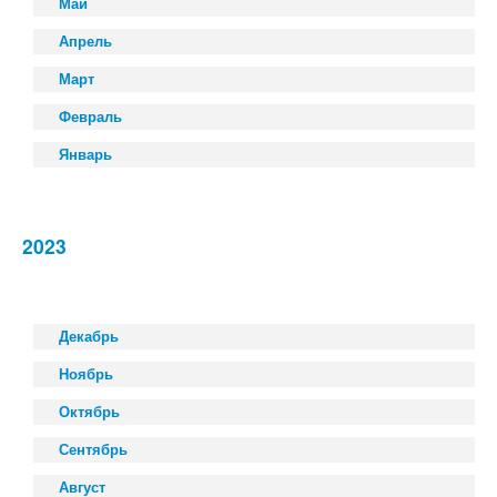
Май
Апрель
Март
Февраль
Январь
2023
Декабрь
Ноябрь
Октябрь
Сентябрь
Август