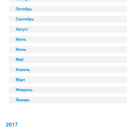
Октябрь
Сентябрь
Август
Июль
Июнь
Май
Апрель
Март
Февраль
Январь
2017