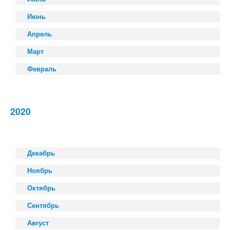
Июнь
Апрель
Март
Февраль
2020
Декабрь
Ноябрь
Октябрь
Сентябрь
Август