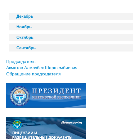
Декабрь
Ноябрь
Октябрь
Сентябрь
Председатель
Акматов Алмазбек Шаршембиевич
Обращение председателя