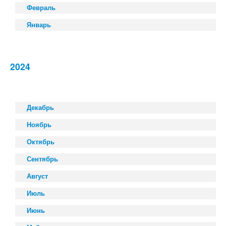
Февраль
Январь
2024
Декабрь
Ноябрь
Октябрь
Сентябрь
Август
Июль
Июнь