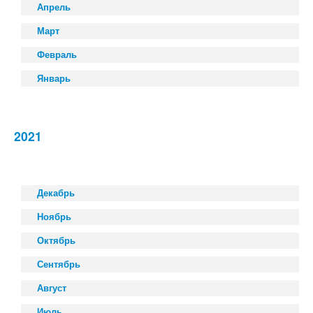
Апрель
Март
Февраль
Январь
2021
Декабрь
Ноябрь
Октябрь
Сентябрь
Август
Июль