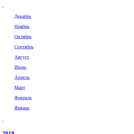
Декабрь
Ноябрь
Октябрь
Сентябрь
Август
Июнь
Апрель
Март
Февраль
Январь
2019