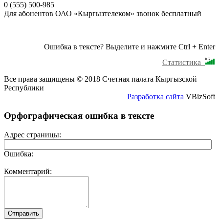
0 (555) 500-985
Для абонентов ОАО «Кыргызтелеком» звонок бесплатный
Ошибка в тексте? Выделите и нажмите Ctrl + Enter
Статистика
Все права защищены © 2018 Счетная палата Кыргызской
Республики
Разработка сайта
VBizSoft
Орфографическая ошибка в тексте
Адрес страницы:
Ошибка:
Комментарий: