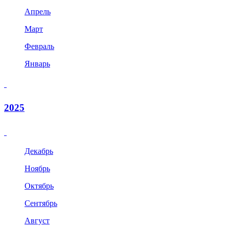
Апрель
Март
Февраль
Январь
2025
Декабрь
Ноябрь
Октябрь
Сентябрь
Август