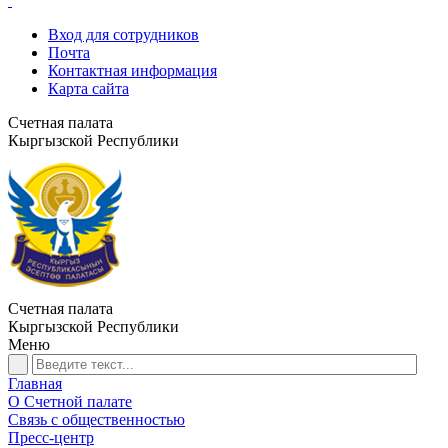
Вход для сотрудников
Почта
Контактная информация
Карта сайта
Счетная палата
Кыргызской Республики
Счетная палата
Кыргызской Республики
Меню
Главная
О Счетной палате
Связь с общественностью
Пресс-центр