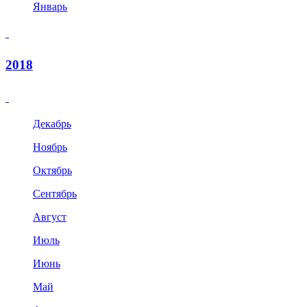
Январь
2018
Декабрь
Ноябрь
Октябрь
Сентябрь
Август
Июль
Июнь
Май