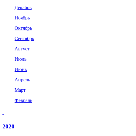
Декабрь
Ноябрь
Октябрь
Сентябрь
Август
Июль
Июнь
Апрель
Март
Февраль
2020