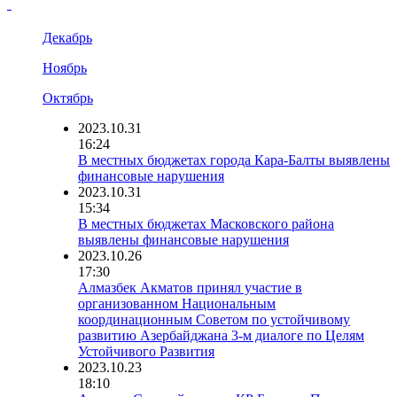
Декабрь
Ноябрь
Октябрь
2023.10.31
16:24
В местных бюджетах города Кара-Балты выявлены
финансовые нарушения
2023.10.31
15:34
В местных бюджетах Масковского района
выявлены финансовые нарушения
2023.10.26
17:30
Алмазбек Акматов принял участие в
организованном Национальным
координационным Советом по устойчивому
развитию Азербайджана 3-м диалоге по Целям
Устойчивого Развития
2023.10.23
18:10