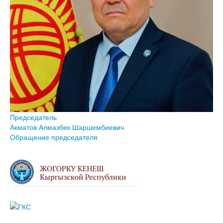
Председатель
Акматов Алмазбек Шаршембиевич
Обращение председателя