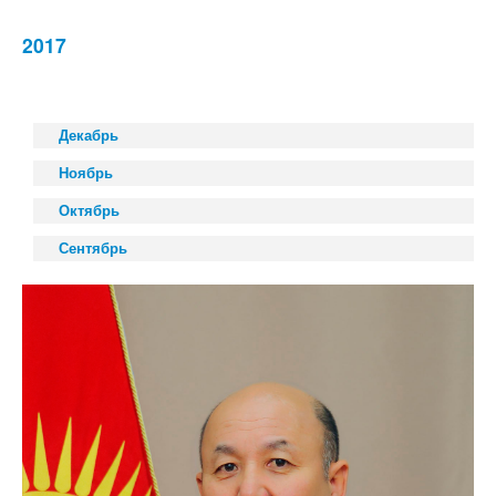
2017
Декабрь
Ноябрь
Октябрь
Сентябрь