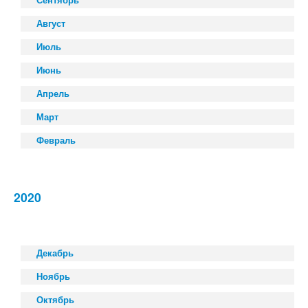
Сентябрь
Август
Июль
Июнь
Апрель
Март
Февраль
2020
Декабрь
Ноябрь
Октябрь