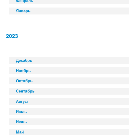
Февраль
Январь
2023
Декабрь
Ноябрь
Октябрь
Сентябрь
Август
Июль
Июнь
Май