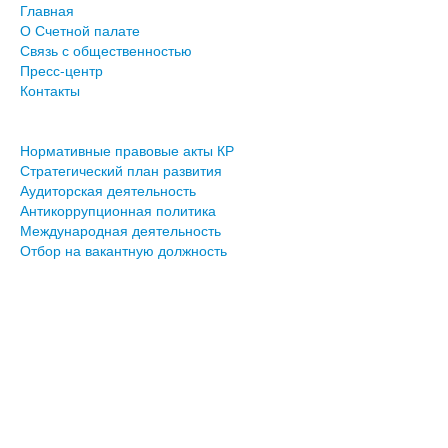
Главная
О Счетной палате
Связь с общественностью
Пресс-центр
Контакты
Нормативные правовые акты КР
Стратегический план развития
Аудиторская деятельность
Антикоррупционная политика
Международная деятельность
Отбор на вакантную должность