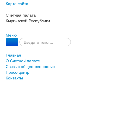
Карта сайта
Счетная палата
Кыргызской Республики
Меню
Главная
О Счетной палате
Связь с общественностью
Пресс-центр
Контакты