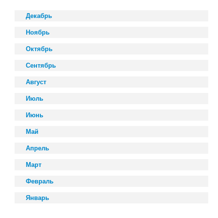
Декабрь
Ноябрь
Октябрь
Сентябрь
Август
Июль
Июнь
Май
Апрель
Март
Февраль
Январь