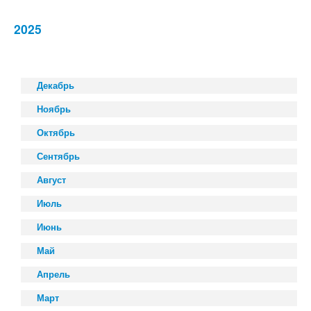
2025
Декабрь
Ноябрь
Октябрь
Сентябрь
Август
Июль
Июнь
Май
Апрель
Март