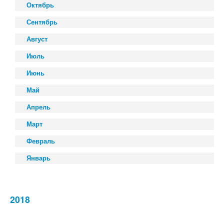
Октябрь
Сентябрь
Август
Июль
Июнь
Май
Апрель
Март
Февраль
Январь
2018