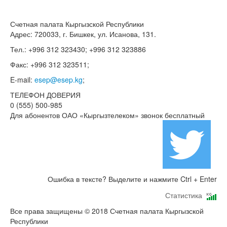
Счетная палата Кыргызской Республики
Адрес: 720033, г. Бишкек, ул. Исанова, 131.
Тел.: +996 312 323430; +996 312 323886
Факс: +996 312 323511;
E-mail:
esep@esep.kg
;
ТЕЛЕФОН ДОВЕРИЯ
0 (555) 500-985
Для абонентов ОАО «Кыргызтелеком» звонок бесплатный
Ошибка в тексте? Выделите и нажмите Ctrl + Enter
Статистика
Все права защищены © 2018 Счетная палата Кыргызской
Республики