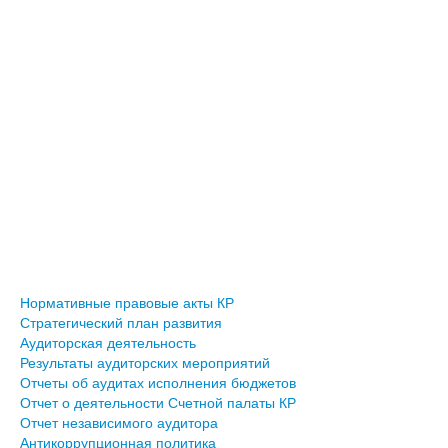
Нормативные правовые акты КР
Стратегический план развития
Аудиторская деятельность
Результаты аудиторских мероприятий
Отчеты об аудитах исполнения бюджетов
Отчет о деятельности Счетной палаты КР
Отчет независимого аудитора
Антикоррупционная политика