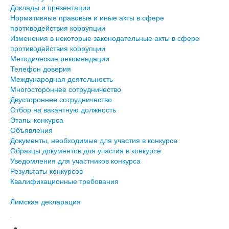
Доклады и презентации
Нормативные правовые и иные акты в сфере
противодействия коррупции
Изменения в некоторые законодательные акты в сфере
противодействия коррупции
Методические рекомендации
Телефон доверия
Международная деятельность
Многостороннее сотрудничество
Двустороннее сотрудничество
Отбор на вакантную должность
Этапы конкурса
Объявления
Документы, необходимые для участия в конкурсе
Образцы документов для участия в конкурсе
Уведомления для участников конкурса
Результаты конкурсов
Квалификационные требования
Лимская декларация