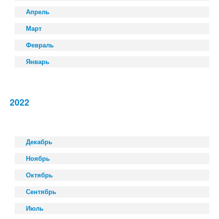
Апрель
Март
Февраль
Январь
2022
Декабрь
Ноябрь
Октябрь
Сентябрь
Июль