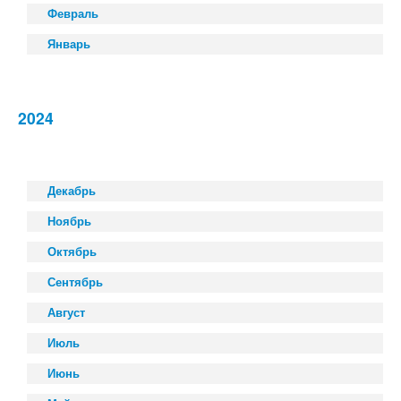
Февраль
Январь
2024
Декабрь
Ноябрь
Октябрь
Сентябрь
Август
Июль
Июнь