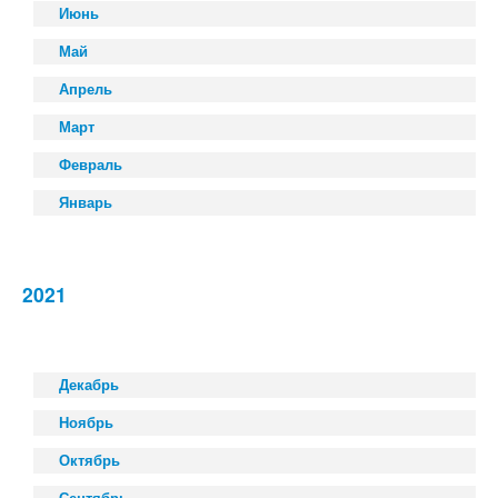
Июнь
Май
Апрель
Март
Февраль
Январь
2021
Декабрь
Ноябрь
Октябрь