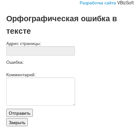
Разработка сайта
VBizSoft
Орфографическая ошибка в
тексте
Адрес страницы:
Ошибка:
Комментарий: