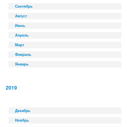
Сентябрь
Август
Июнь
Апрель
Март
Февраль
Январь
2019
Декабрь
Ноябрь