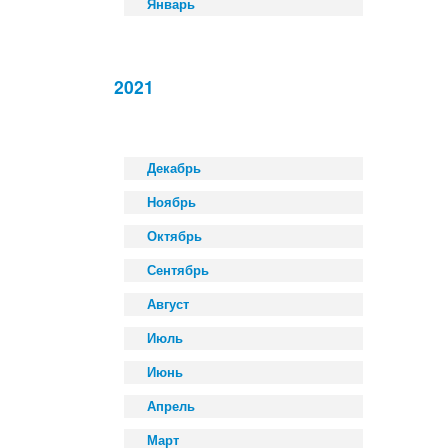
Январь
2021
Декабрь
Ноябрь
Октябрь
Сентябрь
Август
Июль
Июнь
Апрель
Март