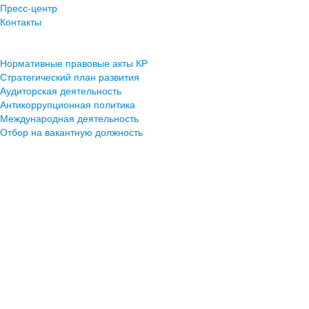
Пресс-центр
Контакты
Нормативные правовые акты КР
Стратегический план развития
Аудиторская деятельность
Антикоррупционная политика
Международная деятельность
Отбор на вакантную должность