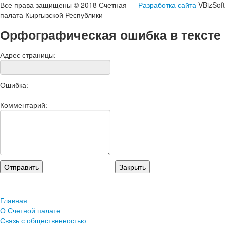
Все права защищены © 2018 Счетная
Разработка сайта
VBizSoft
палата Кыргызской Республики
Орфографическая ошибка в тексте
Адрес страницы:
Ошибка:
Комментарий:
Главная
О Счетной палате
Связь с общественностью