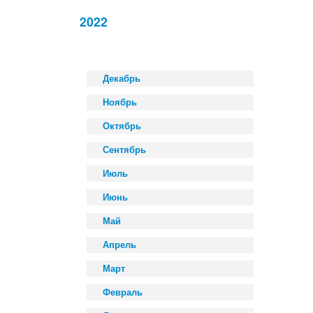
2022
Декабрь
Ноябрь
Октябрь
Сентябрь
Июль
Июнь
Май
Апрель
Март
Февраль