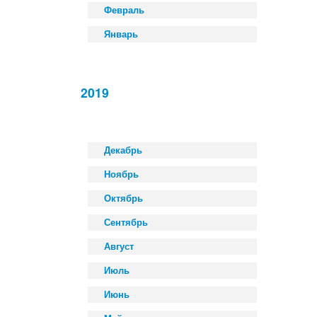
Февраль
Январь
2019
Декабрь
Ноябрь
Октябрь
Сентябрь
Август
Июль
Июнь