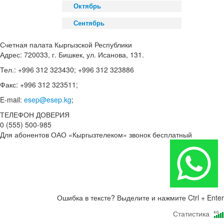
Октябрь
Сентябрь
Счетная палата Кыргызской Республики
Адрес: 720033, г. Бишкек, ул. Исанова, 131.
Тел.: +996 312 323430; +996 312 323886
Факс: +996 312 323511;
E-mail:
esep@esep.kg
;
ТЕЛЕФОН ДОВЕРИЯ
0 (555) 500-985
Для абонентов ОАО «Кыргызтелеком» звонок бесплатный
Ошибка в тексте? Выделите и нажмите Ctrl + Enter
Статистика