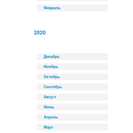
Февраль
2020
Декабрь
Ноябрь
Октябрь
Сентябрь
Август
Июнь
Апрель
Март