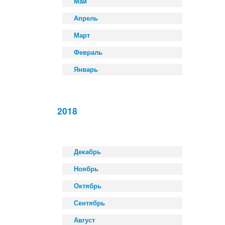
Май
Апрель
Март
Февраль
Январь
2018
Декабрь
Ноябрь
Октябрь
Сентябрь
Август