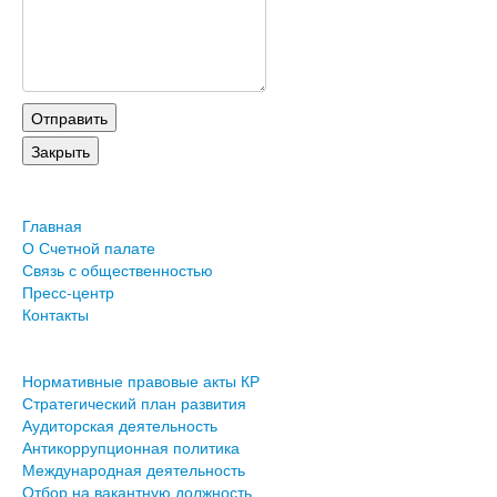
Главная
О Счетной палате
Связь с общественностью
Пресс-центр
Контакты
Нормативные правовые акты КР
Стратегический план развития
Аудиторская деятельность
Антикоррупционная политика
Международная деятельность
Отбор на вакантную должность