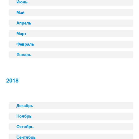
Июнь
Май
Апрель
Март
Февраль
Январь
2018
Декабрь
Ноябрь
Октябрь
Сентябрь