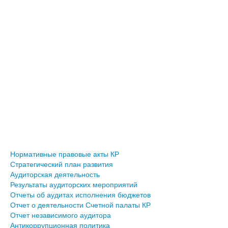
Нормативные правовые акты КР
Стратегический план развития
Аудиторская деятельность
Результаты аудиторских мероприятий
Отчеты об аудитах исполнения бюджетов
Отчет о деятельности Счетной палаты КР
Отчет независимого аудитора
Антикоррупционная политика