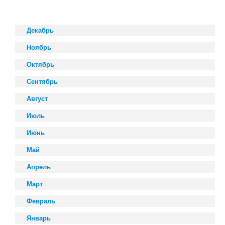
Декабрь
Ноябрь
Октябрь
Сентябрь
Август
Июль
Июнь
Май
Апрель
Март
Февраль
Январь