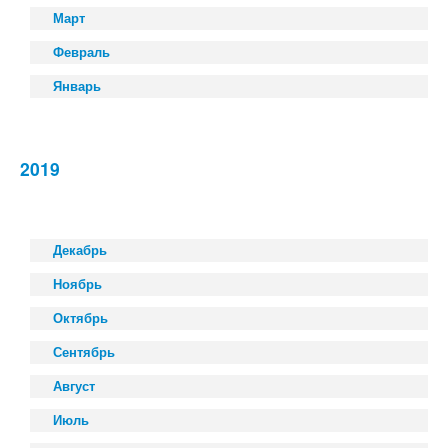
Март
Февраль
Январь
2019
Декабрь
Ноябрь
Октябрь
Сентябрь
Август
Июль