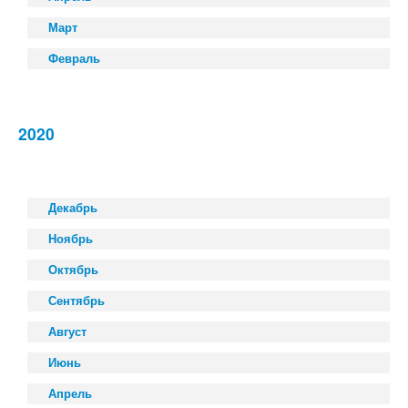
Март
Февраль
2020
Декабрь
Ноябрь
Октябрь
Сентябрь
Август
Июнь
Апрель