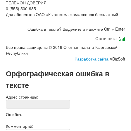
ТЕЛЕФОН ДОВЕРИЯ
0 (555) 500-985
Для абонентов ОАО «Кыргызтелеком» звонок бесплатный
Ошибка в тексте? Выделите и нажмите Ctrl + Enter
Статистика
Все права защищены © 2018 Счетная палата Кыргызской
Республики
Разработка сайта
VBizSoft
Орфографическая ошибка в
тексте
Адрес страницы:
Ошибка:
Комментарий: