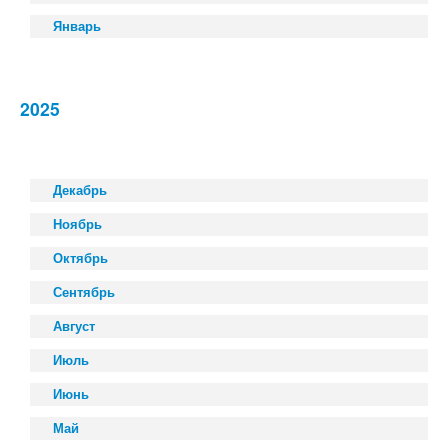
Январь
2025
Декабрь
Ноябрь
Октябрь
Сентябрь
Август
Июль
Июнь
Май