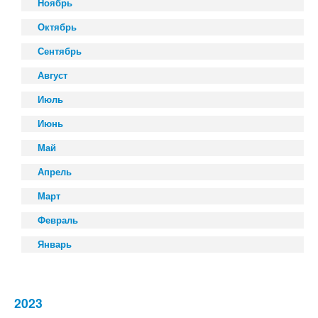
Ноябрь
Октябрь
Сентябрь
Август
Июль
Июнь
Май
Апрель
Март
Февраль
Январь
2023