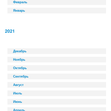
Февраль
Январь
2021
Декабрь
Ноябрь
Октябрь
Сентябрь
Август
Июль
Июнь
Апрель