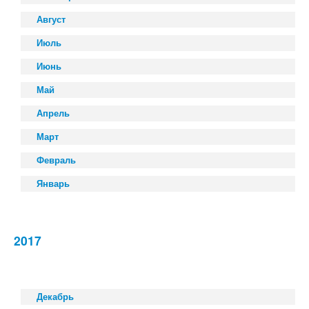
Август
Июль
Июнь
Май
Апрель
Март
Февраль
Январь
2017
Декабрь