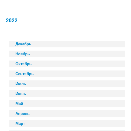
2022
Декабрь
Ноябрь
Октябрь
Сентябрь
Июль
Июнь
Май
Апрель
Март