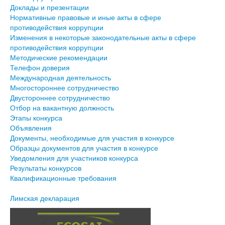
Доклады и презентации
Нормативные правовые и иные акты в сфере
противодействия коррупции
Изменения в некоторые законодательные акты в сфере
противодействия коррупции
Методические рекомендации
Телефон доверия
Международная деятельность
Многостороннее сотрудничество
Двустороннее сотрудничество
Отбор на вакантную должность
Этапы конкурса
Объявления
Документы, необходимые для участия в конкурсе
Образцы документов для участия в конкурсе
Уведомления для участников конкурса
Результаты конкурсов
Квалификационные требования
Лимская декларация