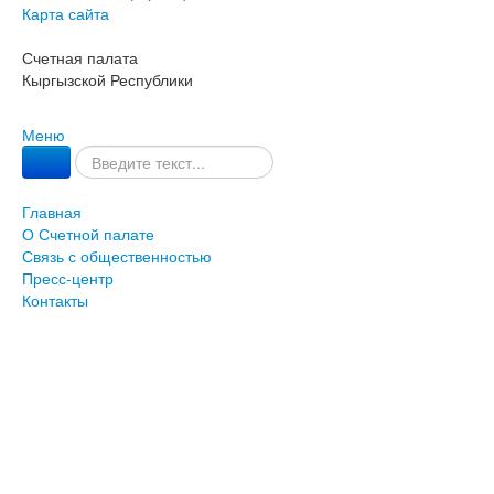
Карта сайта
Счетная палата
Кыргызской Республики
Меню
Главная
О Счетной палате
Связь с общественностью
Пресс-центр
Контакты