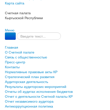
Карта сайта
Счетная палата
Кыргызской Республики
Меню
Главная
О Счетной палате
Связь с общественностью
Пресс-центр
Контакты
Нормативные правовые акты КР
Стратегический план развития
Аудиторская деятельность
Результаты аудиторских мероприятий
Отчеты об аудитах исполнения бюджетов
Отчет о деятельности Счетной палаты КР
Отчет независимого аудитора
Антикоррупционная политика