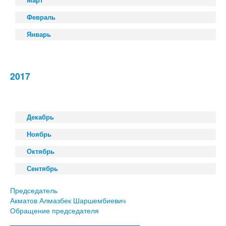
Март
Февраль
Январь
2017
Декабрь
Ноябрь
Октябрь
Сентябрь
Председатель
Акматов Алмазбек Шаршембиевич
Обращение председателя