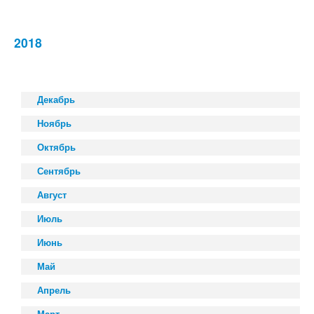
2018
Декабрь
Ноябрь
Октябрь
Сентябрь
Август
Июль
Июнь
Май
Апрель