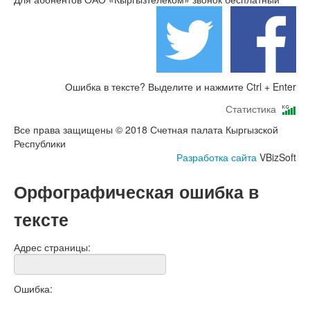
Ошибка в тексте? Выделите и нажмите Ctrl + Enter
Статистика
Все права защищены © 2018 Счетная палата Кыргызской
Республики
Разработка сайта
VBizSoft
Орфографическая ошибка в
тексте
Адрес страницы:
Ошибка: