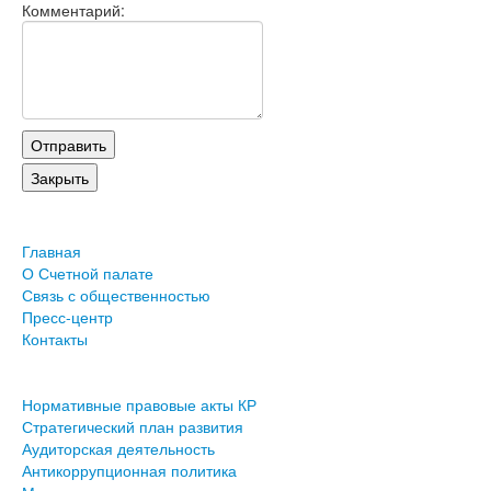
Комментарий:
Главная
О Счетной палате
Связь с общественностью
Пресс-центр
Контакты
Нормативные правовые акты КР
Стратегический план развития
Аудиторская деятельность
Антикоррупционная политика