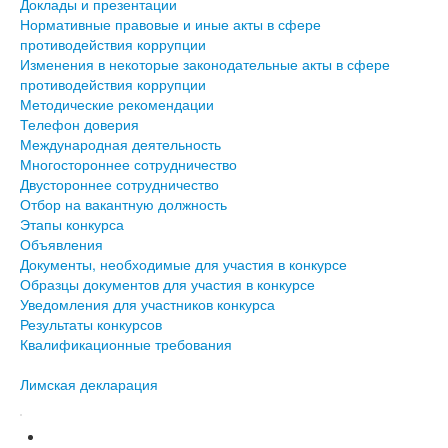
Доклады и презентации
Нормативные правовые и иные акты в сфере
противодействия коррупции
Изменения в некоторые законодательные акты в сфере
противодействия коррупции
Методические рекомендации
Телефон доверия
Международная деятельность
Многостороннее сотрудничество
Двустороннее сотрудничество
Отбор на вакантную должность
Этапы конкурса
Объявления
Документы, необходимые для участия в конкурсе
Образцы документов для участия в конкурсе
Уведомления для участников конкурса
Результаты конкурсов
Квалификационные требования
Лимская декларация