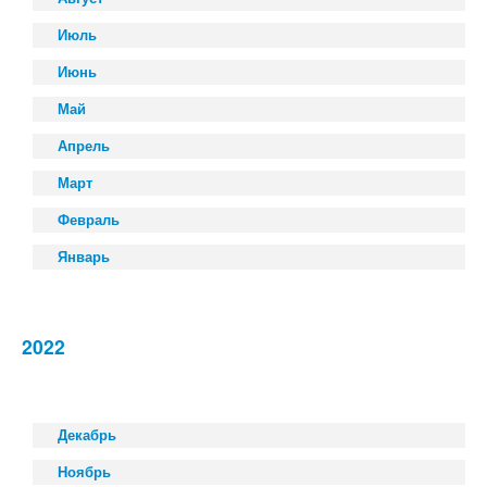
Июль
Июнь
Май
Апрель
Март
Февраль
Январь
2022
Декабрь
Ноябрь