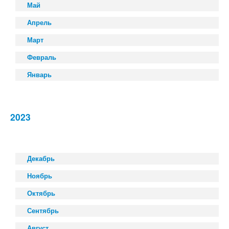
Май
Апрель
Март
Февраль
Январь
2023
Декабрь
Ноябрь
Октябрь
Сентябрь
Август