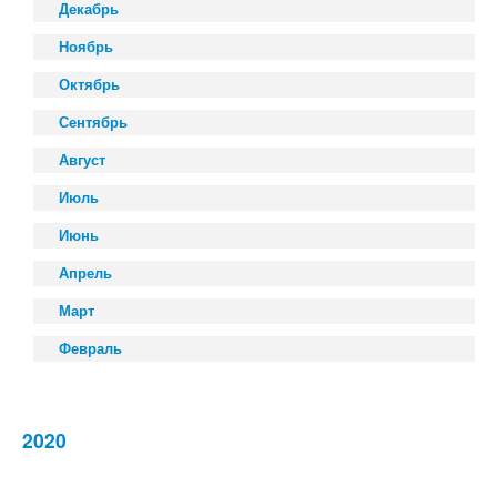
Декабрь
Ноябрь
Октябрь
Сентябрь
Август
Июль
Июнь
Апрель
Март
Февраль
2020