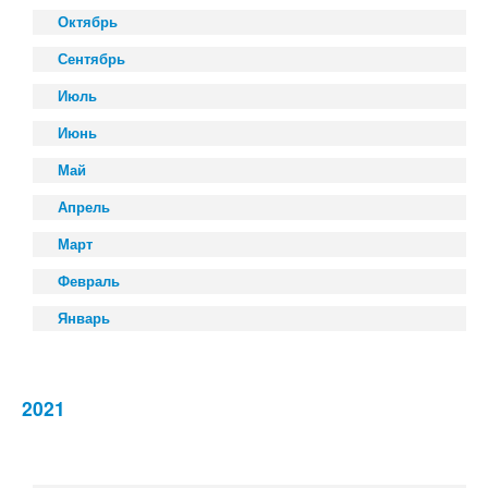
Октябрь
Сентябрь
Июль
Июнь
Май
Апрель
Март
Февраль
Январь
2021