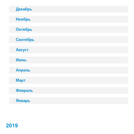
Декабрь
Ноябрь
Октябрь
Сентябрь
Август
Июнь
Апрель
Март
Февраль
Январь
2019