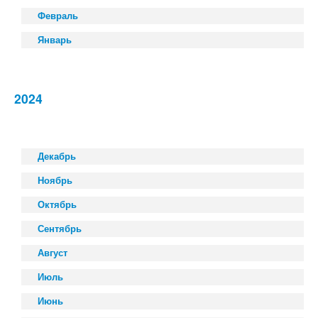
Февраль
Январь
2024
Декабрь
Ноябрь
Октябрь
Сентябрь
Август
Июль
Июнь