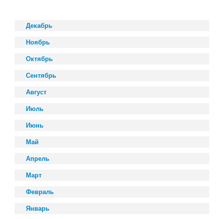
Декабрь
Ноябрь
Октябрь
Сентябрь
Август
Июль
Июнь
Май
Апрель
Март
Февраль
Январь