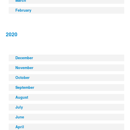
March
February
2020
December
November
October
September
August
July
June
April