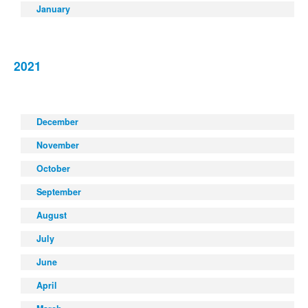
January
2021
December
November
October
September
August
July
June
April