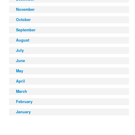
November
October
September
August
July
June
May
April
March
February
January