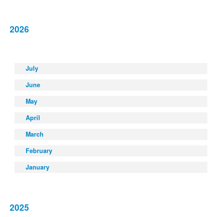
2026
July
June
May
April
March
February
January
2025