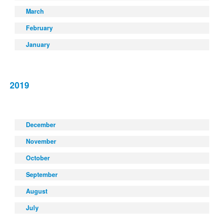
March
February
January
2019
December
November
October
September
August
July