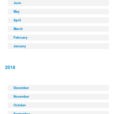
June
May
April
March
February
January
2018
December
November
October
September