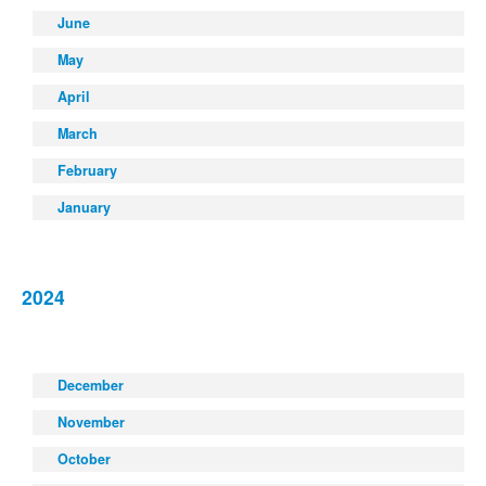
June
May
April
March
February
January
2024
December
November
October