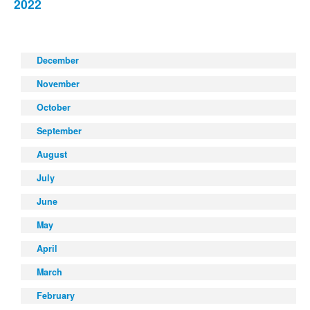
2022
December
November
October
September
August
July
June
May
April
March
February