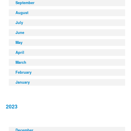
September
August
July
June
May
April
March
February
January
2023
December