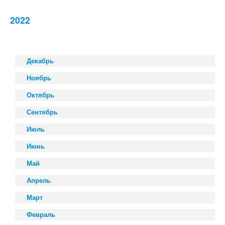
2022
Декабрь
Ноябрь
Октябрь
Сентябрь
Июль
Июнь
Май
Апрель
Март
Февраль