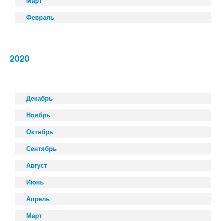
Март
Февраль
2020
Декабрь
Ноябрь
Октябрь
Сентябрь
Август
Июнь
Апрель
Март