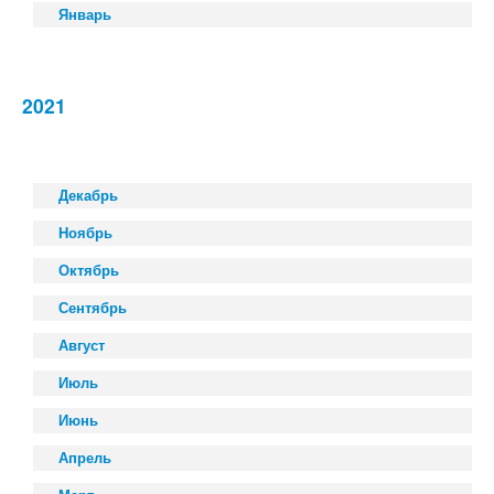
Январь
2021
Декабрь
Ноябрь
Октябрь
Сентябрь
Август
Июль
Июнь
Апрель