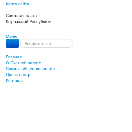
Карта сайта
Счетная палата
Кыргызской Республики
Меню
Главная
О Счетной палате
Связь с общественностью
Пресс-центр
Контакты