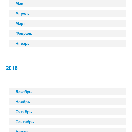
Май
Апрель
Март
Февраль
Январь
2018
Декабрь
Ноябрь
Октябрь
Сентябрь
Август