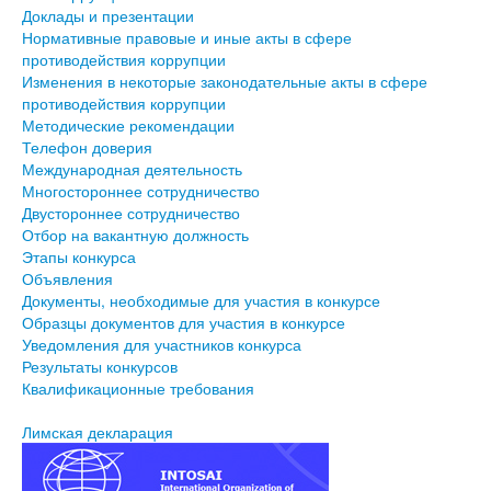
Доклады и презентации
Нормативные правовые и иные акты в сфере
противодействия коррупции
Изменения в некоторые законодательные акты в сфере
противодействия коррупции
Методические рекомендации
Телефон доверия
Международная деятельность
Многостороннее сотрудничество
Двустороннее сотрудничество
Отбор на вакантную должность
Этапы конкурса
Объявления
Документы, необходимые для участия в конкурсе
Образцы документов для участия в конкурсе
Уведомления для участников конкурса
Результаты конкурсов
Квалификационные требования
Лимская декларация