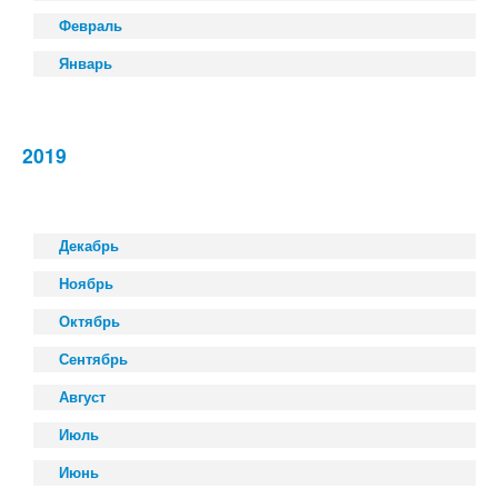
Февраль
Январь
2019
Декабрь
Ноябрь
Октябрь
Сентябрь
Август
Июль
Июнь