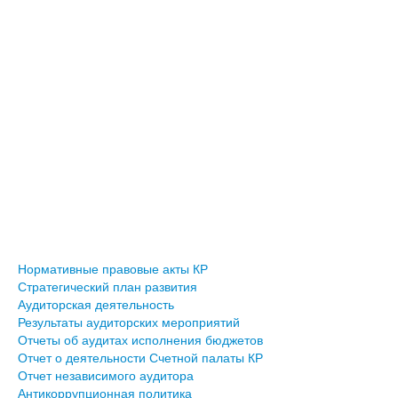
Нормативные правовые акты КР
Стратегический план развития
Аудиторская деятельность
Результаты аудиторских мероприятий
Отчеты об аудитах исполнения бюджетов
Отчет о деятельности Счетной палаты КР
Отчет независимого аудитора
Антикоррупционная политика