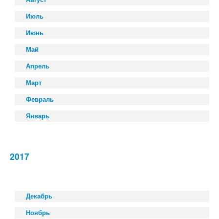
Июль
Июнь
Май
Апрель
Март
Февраль
Январь
2017
Декабрь
Ноябрь