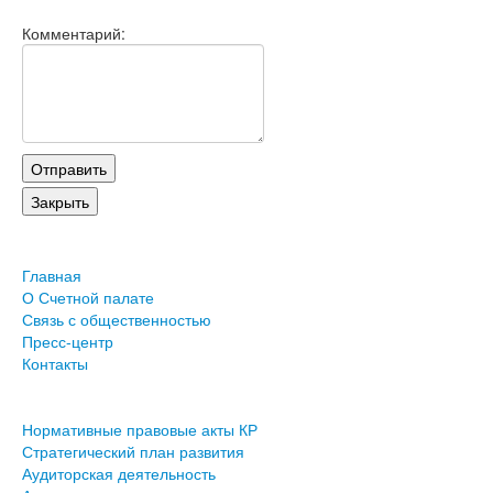
Комментарий:
Главная
О Счетной палате
Связь с общественностью
Пресс-центр
Контакты
Нормативные правовые акты КР
Стратегический план развития
Аудиторская деятельность