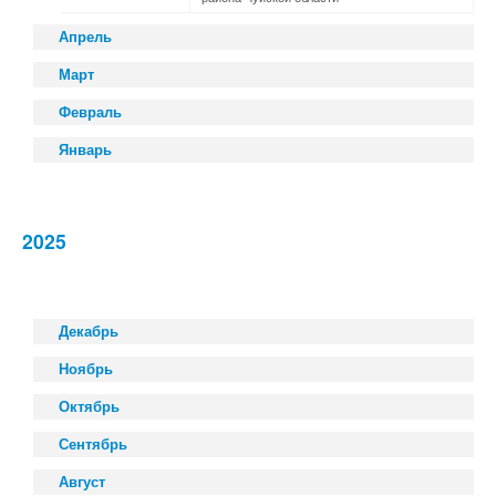
Апрель
Март
Февраль
Январь
2025
Декабрь
Ноябрь
Октябрь
Сентябрь
Август