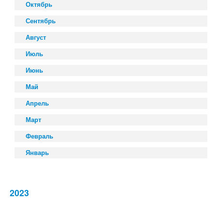
Октябрь
Сентябрь
Август
Июль
Июнь
Май
Апрель
Март
Февраль
Январь
2023