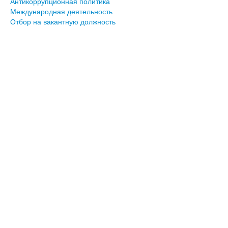
Антикоррупционная политика
Международная деятельность
Отбор на вакантную должность