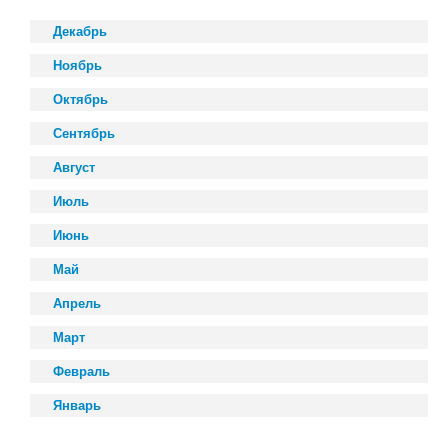
Декабрь
Ноябрь
Октябрь
Сентябрь
Август
Июль
Июнь
Май
Апрель
Март
Февраль
Январь