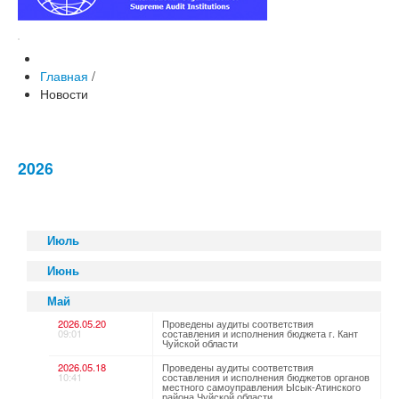
Главная
/
Новости
2026
Июль
Июнь
Май
2026.05.20
Проведены аудиты соответствия
09:01
составления и исполнения бюджета г. Кант
Чуйской области
2026.05.18
Проведены аудиты соответствия
10:41
составления и исполнения бюджетов органов
местного самоуправления Ысык-Атинского
района Чуйской области