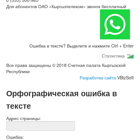
0 (555) 500-985
Для абонентов ОАО «Кыргызтелеком» звонок бесплатный
Ошибка в тексте? Выделите и нажмите Ctrl + Enter
Статистика
Все права защищены © 2018 Счетная палата Кыргызской
Республики
Разработка сайта
VBizSoft
Орфографическая ошибка в
тексте
Адрес страницы:
Ошибка: