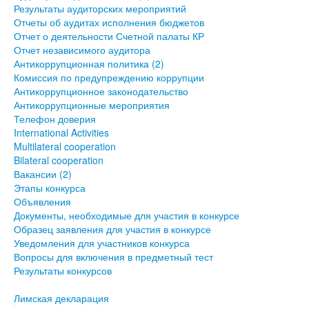
Результаты аудиторских мероприятий
Отчеты об аудитах исполнения бюджетов
Отчет о деятельности Счетной палаты КР
Отчет независимого аудитора
Антикоррупционная политика (2)
Комиссия по предупреждению коррупции
Антикоррупционное законодательство
Антикоррупционные мероприятия
Телефон доверия
International Activities
Multilateral cooperation
Bilateral cooperation
Вакансии (2)
Этапы конкурса
Объявления
Документы, необходимые для участия в конкурсе
Образец заявления для участия в конкурсе
Уведомления для участников конкурса
Вопросы для включения в предметный тест
Результаты конкурсов
Лимская декларация