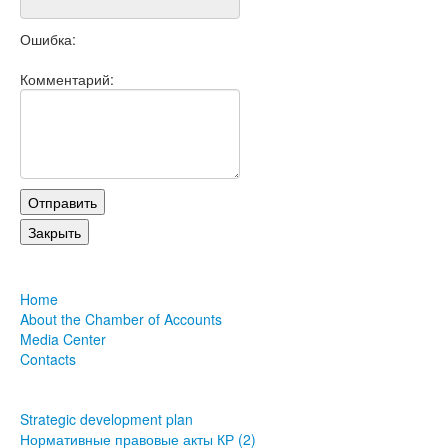
Ошибка:
Комментарий:
Home
About the Chamber of Accounts
Media Center
Contacts
Strategic development plan
Нормативные правовые акты КР (2)