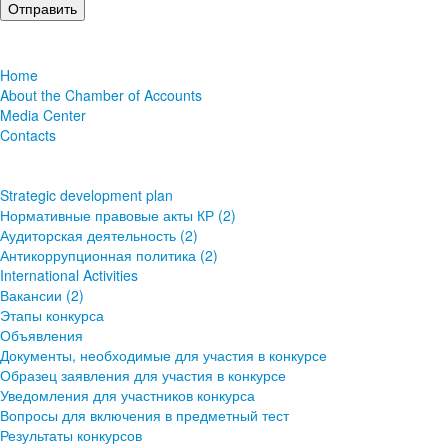
Home
About the Chamber of Accounts
Media Center
Contacts
Strategic development plan
Нормативные правовые акты КР (2)
Аудиторская деятельность (2)
Антикоррупционная политика (2)
International Activities
Вакансии (2)
Этапы конкурса
Объявления
Документы, необходимые для участия в конкурсе
Образец заявления для участия в конкурсе
Уведомления для участников конкурса
Вопросы для включения в предметный тест
Результаты конкурсов