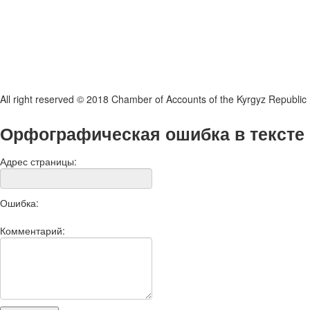
All right reserved © 2018 Chamber of Accounts of the Kyrgyz Republic
Орфографическая ошибка в тексте
Адрес страницы:
Ошибка:
Комментарий: