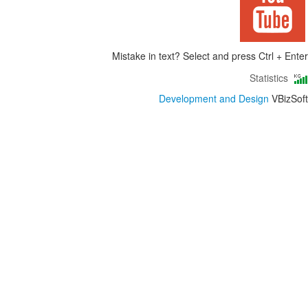
Mistake in text? Select and press Ctrl + Enter
Statistics
Development and Design
VBizSoft