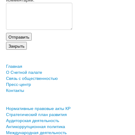
Главная
О Счетной палате
Связь с общественностью
Пресс-центр
Контакты
Нормативные правовые акты КР
Стратегический план развития
Аудиторская деятельность
Антикоррупционная политика
Международная деятельность