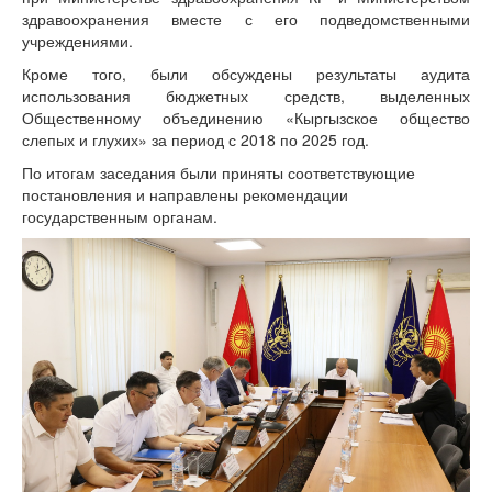
здравоохранения вместе с его подведомственными
учреждениями.
​Кроме того, были обсуждены результаты аудита
использования бюджетных средств, выделенных
Общественному объединению «Кыргызское общество
слепых и глухих» за период с 2018 по 2025 год.
​По итогам заседания были приняты соответствующие
постановления и направлены рекомендации
государственным органам.