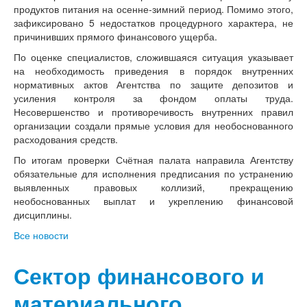
продуктов питания на осенне-зимний период. Помимо этого,
зафиксировано 5 недостатков процедурного характера, не
причинивших прямого финансового ущерба.
​По оценке специалистов, сложившаяся ситуация указывает
на необходимость приведения в порядок внутренних
нормативных актов Агентства по защите депозитов и
усиления контроля за фондом оплаты труда.
Несовершенство и противоречивость внутренних правил
организации создали прямые условия для необоснованного
расходования средств.
​По итогам проверки Счётная палата направила Агентству
обязательные для исполнения предписания по устранению
выявленных правовых коллизий, прекращению
необоснованных выплат и укреплению финансовой
дисциплины.
Все новости
Сектор финансового и
материального