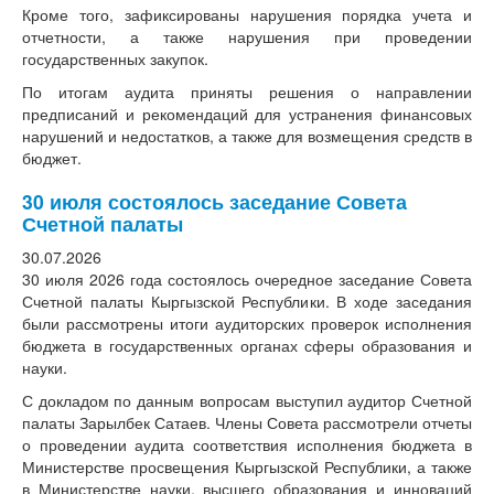
Кроме того, зафиксированы нарушения порядка учета и
отчетности, а также нарушения при проведении
государственных закупок.
По итогам аудита приняты решения о направлении
предписаний и рекомендаций для устранения финансовых
нарушений и недостатков, а также для возмещения средств в
бюджет.
30 июля состоялось заседание Совета
Счетной палаты
30.07.2026
30 июля 2026 года состоялось очередное заседание Совета
Счетной палаты Кыргызской Республики. В ходе заседания
были рассмотрены итоги аудиторских проверок исполнения
бюджета в государственных органах сферы образования и
науки.
​С докладом по данным вопросам выступил аудитор Счетной
палаты Зарылбек Сатаев. Члены Совета рассмотрели отчеты
о проведении аудита соответствия исполнения бюджета в
Министерстве просвещения Кыргызской Республики, а также
в Министерстве науки, высшего образования и инноваций