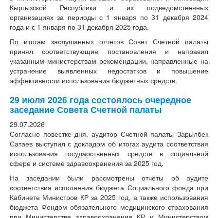
Кыргызской Республики и их подведомственных
организациях за периоды с 1 января по 31 декабря 2024
года и с 1 января по 31 декабря 2025 года.
​По итогам заслушанных отчетов Совет Счетной палаты
принял соответствующие постановления и направил
указанным министерствам рекомендации, направленные на
устранение выявленных недостатков и повышение
эффективности использования бюджетных средств.
29 июля 2026 года состоялось очередное
заседание Совета Счетной палаты
29.07.2026
Согласно повестке дня, аудитор Счетной палаты Зарылбек
Сатаев выступил с докладом об итогах аудита соответствия
использования государственных средств в социальной
сфере и системе здравоохранения за 2025 год.
​На заседании были рассмотрены отчеты об аудите
соответствия исполнения бюджета Социального фонда при
Кабинете Министров КР за 2025 год, а также использования
бюджета Фондом обязательного медицинского страхования
при Министерстве здравоохранения КР и Министерством