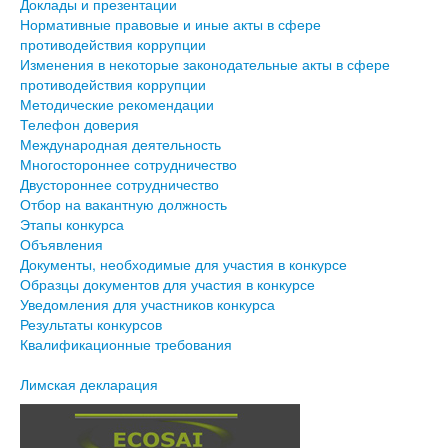
Доклады и презентации
Нормативные правовые и иные акты в сфере
противодействия коррупции
Изменения в некоторые законодательные акты в сфере
противодействия коррупции
Методические рекомендации
Телефон доверия
Международная деятельность
Многостороннее сотрудничество
Двустороннее сотрудничество
Отбор на вакантную должность
Этапы конкурса
Объявления
Документы, необходимые для участия в конкурсе
Образцы документов для участия в конкурсе
Уведомления для участников конкурса
Результаты конкурсов
Квалификационные требования
Лимская декларация