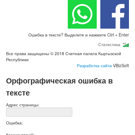
Ошибка в тексте? Выделите и нажмите Ctrl + Enter
Статистика
Все права защищены © 2018 Счетная палата Кыргызской
Республики
Разработка сайта
VBizSoft
Орфографическая ошибка в
тексте
Адрес страницы:
Ошибка:
Комментарий: