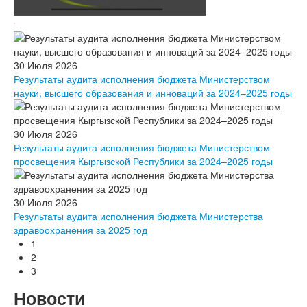
30 Июля 2026
Результаты аудита исполнения бюджета Министерством
науки, высшего образования и инноваций за 2024–2025 годы
30 Июля 2026
Результаты аудита исполнения бюджета Министерством
просвещения Кыргызской Республики за 2024–2025 годы
30 Июля 2026
Результаты аудита исполнения бюджета Министерства
здравоохранения за 2025 год
1
2
3
Новости