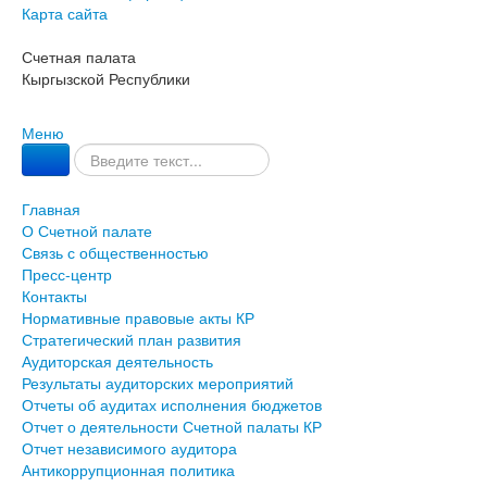
Карта сайта
Счетная палата
Кыргызской Республики
Меню
Главная
О Счетной палате
Связь с общественностью
Пресс-центр
Контакты
Нормативные правовые акты КР
Стратегический план развития
Аудиторская деятельность
Результаты аудиторских мероприятий
Отчеты об аудитах исполнения бюджетов
Отчет о деятельности Счетной палаты КР
Отчет независимого аудитора
Антикоррупционная политика