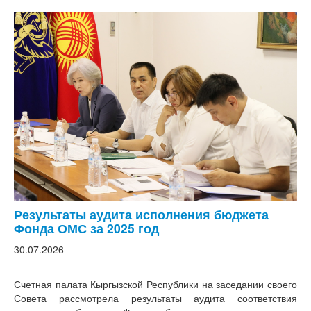
Результаты аудита исполнения бюджета
Фонда ОМС за 2025 год
30.07.2026
Счетная палата Кыргызской Республики на заседании своего
Совета рассмотрела результаты аудита соответствия