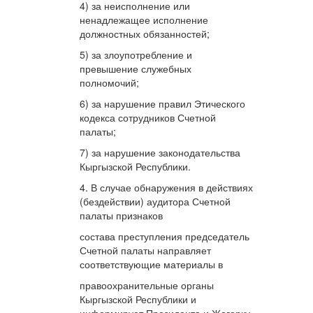
4) за неисполнение или
ненадлежащее исполнение
должностных обязанностей;
5) за злоупотребление и
превышение служебных
полномочий;
6) за нарушение правил Этического
кодекса сотрудников Счетной
палаты;
7) за нарушение законодательства
Кыргызской Республики.
4. В случае обнаружения в действиях
(бездействии) аудитора Счетной
палаты признаков
состава преступления председатель
Счетной палаты направляет
соответствующие материалы в
правоохранительные органы
Кыргызской Республики и