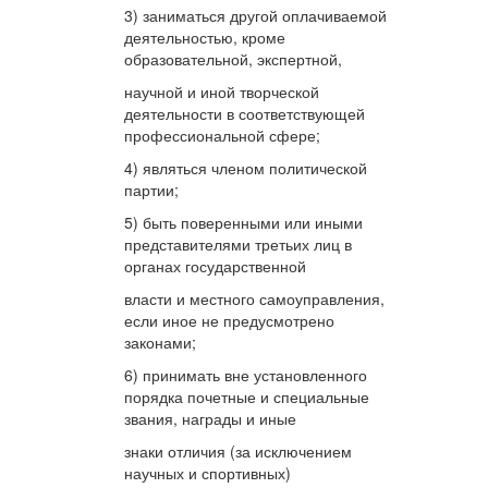
3) заниматься другой оплачиваемой
деятельностью, кроме
образовательной, экспертной,
научной и иной творческой
деятельности в соответствующей
профессиональной сфере;
4) являться членом политической
партии;
5) быть поверенными или иными
представителями третьих лиц в
органах государственной
власти и местного самоуправления,
если иное не предусмотрено
законами;
6) принимать вне установленного
порядка почетные и специальные
звания, награды и иные
знаки отличия (за исключением
научных и спортивных)