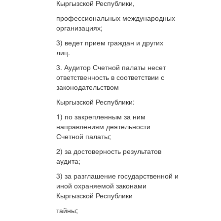
Кыргызской Республики,
профессиональных международных
организациях;
3) ведет прием граждан и других
лиц.
3. Аудитор Счетной палаты несет
ответственность в соответствии с
законодательством
Кыргызской Республики:
1) по закрепленным за ним
направлениям деятельности
Счетной палаты;
2) за достоверность результатов
аудита;
3) за разглашение государственной и
иной охраняемой законами
Кыргызской Республики
тайны;