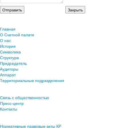
Главная
О Счетной палате
О нас
История
Символика
Структура
Председатель
Аудиторы
Аппарат
Территориальные подразделения
Связь с общественностью
Пресс-центр
Контакты
Нормативные правовые акты КР