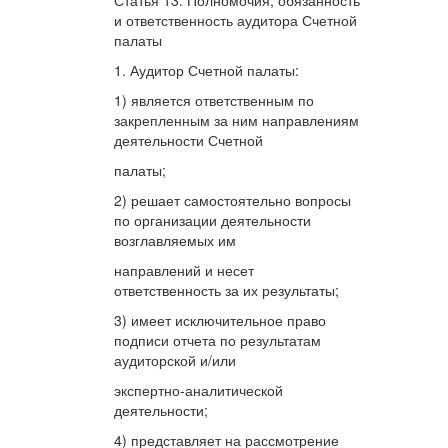
Статья 13. Полномочия, обязанность
и ответственность аудитора Счетной
палаты
1. Аудитор Счетной палаты:
1) является ответственным по
закрепленным за ним направлениям
деятельности Счетной
палаты;
2) решает самостоятельно вопросы
по организации деятельности
возглавляемых им
направлений и несет
ответственность за их результаты;
3) имеет исключительное право
подписи отчета по результатам
аудиторской и/или
экспертно-аналитической
деятельности;
4) представляет на рассмотрение