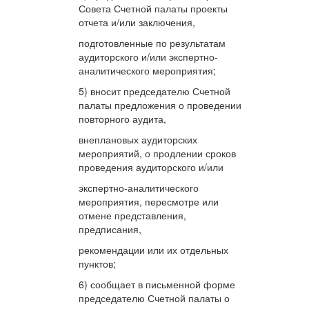
Совета Счетной палаты проекты
отчета и/или заключения,
подготовленные по результатам
аудиторского и/или экспертно-
аналитического мероприятия;
5) вносит председателю Счетной
палаты предложения о проведении
повторного аудита,
внеплановых аудиторских
мероприятий, о продлении сроков
проведения аудиторского и/или
экспертно-аналитического
мероприятия, пересмотре или
отмене представления,
предписания,
рекомендации или их отдельных
пунктов;
6) сообщает в письменной форме
председателю Счетной палаты о