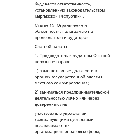
буду нести ответственность,
установленную законодательством
Кыргызской Республики".
Статья 15. Ограничения и
обязанности, налагаемые на
председателя и аудиторов
Счетной палаты
1. Председатель и аудиторы Счетной
палаты не вправе:
1) замещать иные должности в
органах государственной власти и
местного самоуправления;
2) заниматься предпринимательской
деятельностью лично или через
доверенных лиц,
участвовать в управлении
хозяйствующими субъектами
независимо от их
организационноправовых форм;