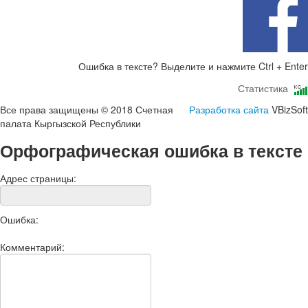
Ошибка в тексте? Выделите и нажмите Ctrl + Enter
Статистика
Все права защищены © 2018 Счетная
Разработка сайта
VBizSoft
палата Кыргызской Республики
Орфографическая ошибка в тексте
Адрес страницы:
Ошибка:
Комментарий: