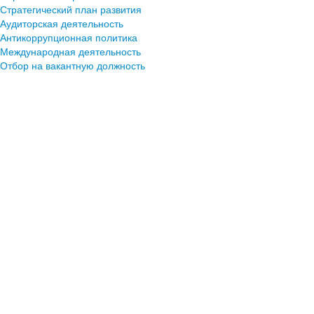
Стратегический план развития
Аудиторская деятельность
Антикоррупционная политика
Международная деятельность
Отбор на вакантную должность