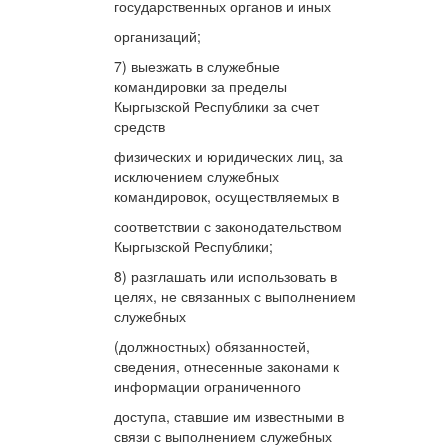
государственных органов и иных
организаций;
7) выезжать в служебные
командировки за пределы
Кыргызской Республики за счет
средств
физических и юридических лиц, за
исключением служебных
командировок, осуществляемых в
соответствии с законодательством
Кыргызской Республики;
8) разглашать или использовать в
целях, не связанных с выполнением
служебных
(должностных) обязанностей,
сведения, отнесенные законами к
информации ограниченного
доступа, ставшие им известными в
связи с выполнением служебных