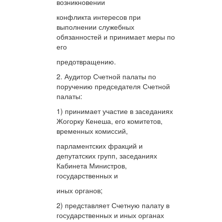
возникновении
конфликта интересов при
выполнении служебных
обязанностей и принимает меры по
его
предотвращению.
2. Аудитор Счетной палаты по
поручению председателя Счетной
палаты:
1) принимает участие в заседаниях
Жогорку Кенеша, его комитетов,
временных комиссий,
парламентских фракций и
депутатских групп, заседаниях
Кабинета Министров,
государственных и
иных органов;
2) представляет Счетную палату в
государственных и иных органах