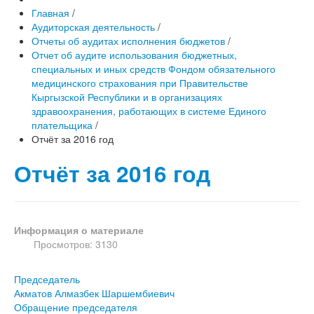
Главная
/
Аудиторская деятельность
/
Отчеты об аудитах исполнения бюджетов
/
Отчет об аудите использования бюджетных,
специальных и иных средств Фондом обязательного
медицинского страхования при Правительстве
Кыргызской Республики и в организациях
здравоохранения, работающих в системе Единого
плательщика
/
Отчёт за 2016 год
Отчёт за 2016 год
Информация о материале
Просмотров: 3130
Председатель
Акматов Алмазбек Шаршембиевич
Обращение председателя