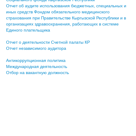
Отчет об аудите использования бюджетных, специальных и
иных средств Фондом обязательного медицинского
страхования при Правительстве Кыргызской Республики и в
организациях здравоохранения, работающих в системе
Единого плательщика
Отчет о деятельности Счетной палаты КР
Отчет независимого аудитора
Антикоррупционная политика
Международная деятельность
Отбор на вакантную должность