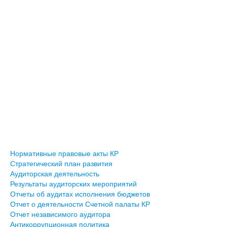
Нормативные правовые акты КР
Стратегический план развития
Аудиторская деятельность
Результаты аудиторских мероприятий
Отчеты об аудитах исполнения бюджетов
Отчет о деятельности Счетной палаты КР
Отчет независимого аудитора
Антикоррупционная политика