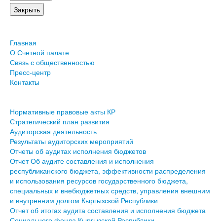
Главная
О Счетной палате
Связь с общественностью
Пресс-центр
Контакты
Нормативные правовые акты КР
Стратегический план развития
Аудиторская деятельность
Результаты аудиторских мероприятий
Отчеты об аудитах исполнения бюджетов
Отчет Об аудите составления и исполнения
республиканского бюджета, эффективности распределения
и использования ресурсов государственного бюджета,
специальных и внебюджетных средств, управления внешним
и внутренним долгом Кыргызской Республики
Отчет об итогах аудита составления и исполнения бюджета
Социального фонда Кыргызской Республики