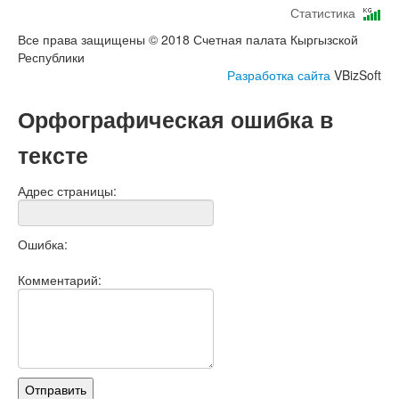
Статистика
Все права защищены © 2018 Счетная палата Кыргызской
Республики
Разработка сайта
VBizSoft
Орфографическая ошибка в
тексте
Адрес страницы:
Ошибка:
Комментарий: