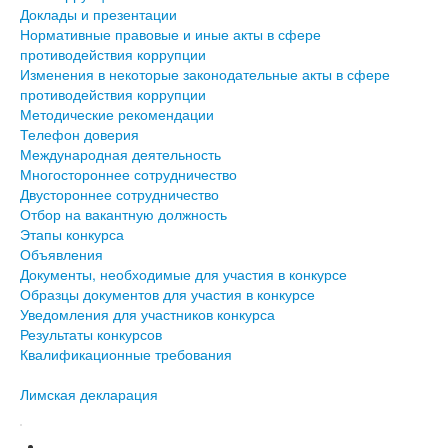
Доклады и презентации
Нормативные правовые и иные акты в сфере
противодействия коррупции
Изменения в некоторые законодательные акты в сфере
противодействия коррупции
Методические рекомендации
Телефон доверия
Международная деятельность
Многостороннее сотрудничество
Двустороннее сотрудничество
Отбор на вакантную должность
Этапы конкурса
Объявления
Документы, необходимые для участия в конкурсе
Образцы документов для участия в конкурсе
Уведомления для участников конкурса
Результаты конкурсов
Квалификационные требования
Лимская декларация