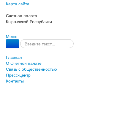
Карта сайта
Счетная палата
Кыргызской Республики
Меню
Главная
О Счетной палате
Связь с общественностью
Пресс-центр
Контакты