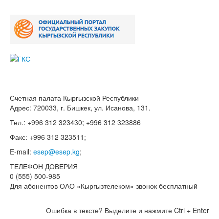
Счетная палата Кыргызской Республики
Адрес: 720033, г. Бишкек, ул. Исанова, 131.
Тел.: +996 312 323430; +996 312 323886
Факс: +996 312 323511;
E-mail:
esep@esep.kg
;
ТЕЛЕФОН ДОВЕРИЯ
0 (555) 500-985
Для абонентов ОАО «Кыргызтелеком» звонок бесплатный
Ошибка в тексте? Выделите и нажмите Ctrl + Enter