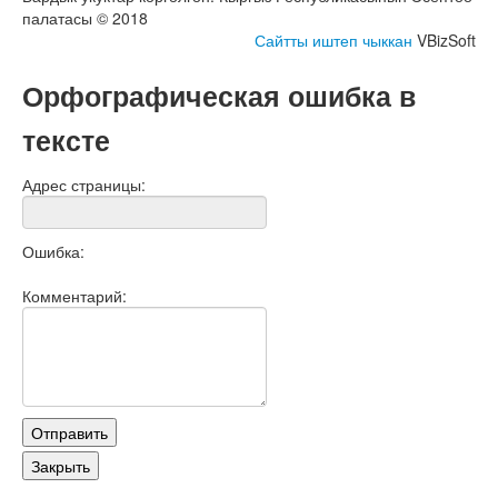
палатасы © 2018
Сайтты иштеп чыккан
VBizSoft
Орфографическая ошибка в
тексте
Адрес страницы:
Ошибка:
Комментарий: