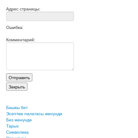
Адрес страницы:
Ошибка:
Комментарий:
Башкы бет
Эсептөө палатасы жөнүндө
Биз жөнүндө
Тарых
Символика